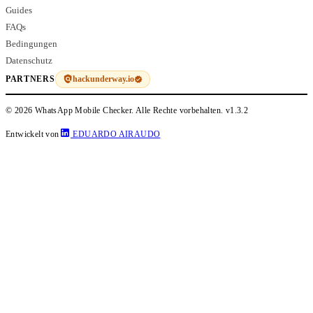
Guides
FAQs
Bedingungen
Datenschutz
hackunderway.io
PARTNERS
© 2026 WhatsApp Mobile Checker. Alle Rechte vorbehalten.
v1.3.2
Entwickelt von
EDUARDO AIRAUDO