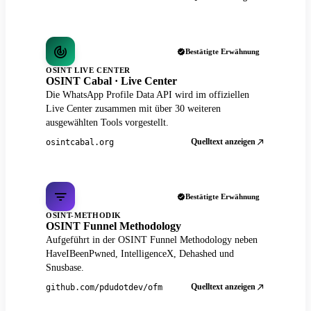
Bestätigte Erwähnung
OSINT LIVE CENTER
OSINT Cabal · Live Center
Die WhatsApp Profile Data API wird im offiziellen
Live Center zusammen mit über 30 weiteren
ausgewählten Tools vorgestellt.
Quelltext anzeigen
osintcabal.org
Bestätigte Erwähnung
OSINT-METHODIK
OSINT Funnel Methodology
Aufgeführt in der OSINT Funnel Methodology neben
HaveIBeenPwned, IntelligenceX, Dehashed und
Snusbase.
Quelltext anzeigen
github.com/pdudotdev/ofm