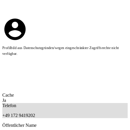
Profilbild aus Datenschutzgründen/wegen eingeschränkter Zugriffsrechte nicht
verfügbar.
Cache
Ja
Telefon
+49 172 9419202
Öffentlicher Name