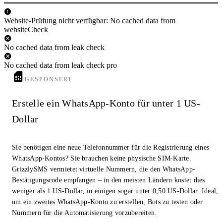
Website-Prüfung nicht verfügbar: No cached data from
websiteCheck
No cached data from leak check
No cached data from leak check pro
GESPONSERT
Erstelle ein WhatsApp-Konto für unter 1 US-
Dollar
Sie benötigen eine neue Telefonnummer für die Registrierung eines
WhatsApp-Kontos? Sie brauchen keine physische SIM-Karte.
GrizzlySMS vermietet virtuelle Nummern, die den WhatsApp-
Bestätigungscode empfangen – in den meisten Ländern kostet dies
weniger als 1 US-Dollar, in einigen sogar unter 0,50 US-Dollar. Ideal,
um ein zweites WhatsApp-Konto zu erstellen, Bots zu testen oder
Nummern für die Automatisierung vorzubereiten.