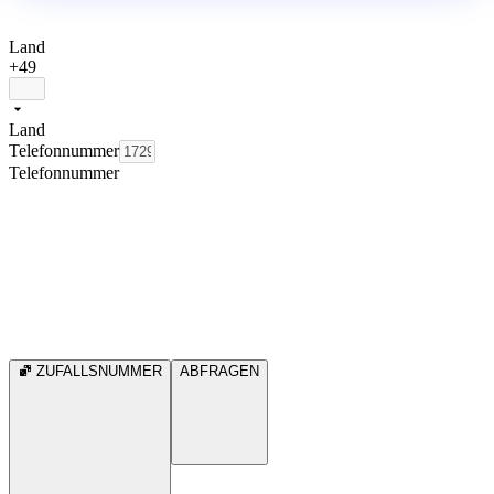
Land
+49
Land
Telefonnummer
Telefonnummer
ZUFALLSNUMMER
ABFRAGEN