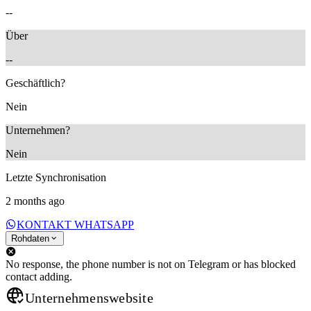
--
Über
--
Geschäftlich?
Nein
Unternehmen?
Nein
Letzte Synchronisation
2 months ago
KONTAKT WHATSAPP
Rohdaten
No response, the phone number is not on Telegram or has blocked
contact adding.
Unternehmenswebsite