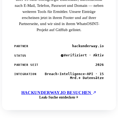
nach E-Mail, Telefon, Passwort und Domain — neben
weiteren Tools für Ermittler. Unsere Einträge
erscheinen jetzt in ihrem Footer und auf ihrer
Partnerseite, und wir sind in ihrem WhatsOSINT-
Projekt auf GitHub gelistet.
hackunderway.io
PARTNER
Verifiziert · Aktiv
STATUS
2026
PARTNER SEIT
Breach-Intelligence-API · 15
INTEGRATION
Mrd.+ Datensätze
HACKUNDERWAY.IO BESUCHEN
Leak-Suche entdecken