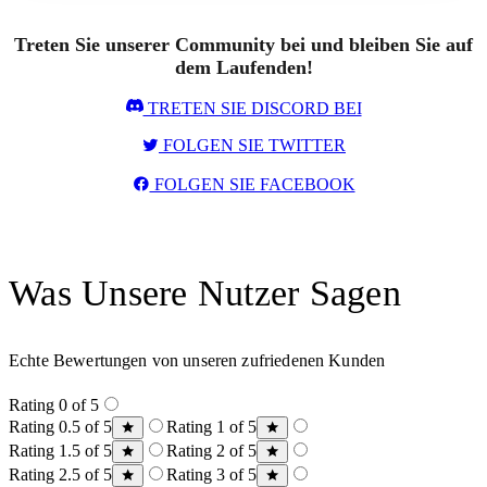
Treten Sie unserer Community bei und bleiben Sie auf
dem Laufenden!
TRETEN SIE DISCORD BEI
FOLGEN SIE TWITTER
FOLGEN SIE FACEBOOK
Was Unsere Nutzer Sagen
Echte Bewertungen von unseren zufriedenen Kunden
Rating 0 of 5
Rating 0.5 of 5
Rating 1 of 5
Rating 1.5 of 5
Rating 2 of 5
Rating 2.5 of 5
Rating 3 of 5