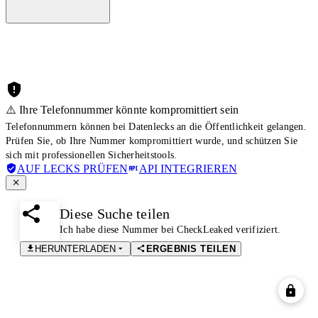
⚠️ Ihre Telefonnummer könnte kompromittiert sein
Telefonnummern können bei Datenlecks an die Öffentlichkeit gelangen.
Prüfen Sie, ob Ihre Nummer kompromittiert wurde, und schützen Sie
sich mit professionellen Sicherheitstools.
AUF LECKS PRÜFEN
API INTEGRIEREN
Diese Suche teilen
Ich habe diese Nummer bei CheckLeaked verifiziert.
HERUNTERLADEN
ERGEBNIS TEILEN