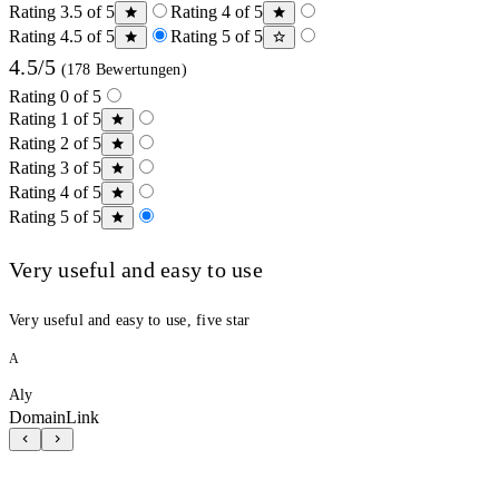
Rating 3.5 of 5
Rating 4 of 5
Rating 4.5 of 5
Rating 5 of 5
4.5/5
(178 Bewertungen)
Rating 0 of 5
Rating 1 of 5
Rating 2 of 5
Rating 3 of 5
Rating 4 of 5
Rating 5 of 5
Very useful and easy to use
Very useful and easy to use, five star
A
Aly
DomainLink