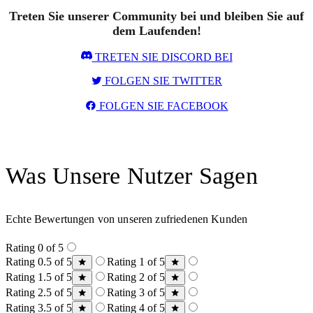
Treten Sie unserer Community bei und bleiben Sie auf
dem Laufenden!
TRETEN SIE DISCORD BEI
FOLGEN SIE TWITTER
FOLGEN SIE FACEBOOK
Was Unsere Nutzer Sagen
Echte Bewertungen von unseren zufriedenen Kunden
Rating 0 of 5
Rating 0.5 of 5
Rating 1 of 5
Rating 1.5 of 5
Rating 2 of 5
Rating 2.5 of 5
Rating 3 of 5
Rating 3.5 of 5
Rating 4 of 5