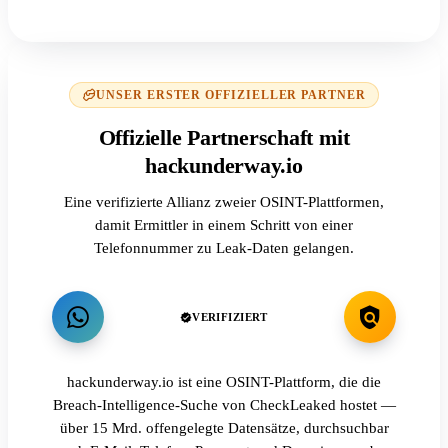
UNSER ERSTER OFFIZIELLER PARTNER
Offizielle Partnerschaft mit
hackunderway.io
Eine verifizierte Allianz zweier OSINT-Plattformen,
damit Ermittler in einem Schritt von einer
Telefonnummer zu Leak-Daten gelangen.
VERIFIZIERT
hackunderway.io ist eine OSINT-Plattform, die die
Breach-Intelligence-Suche von CheckLeaked hostet —
über 15 Mrd. offengelegte Datensätze, durchsuchbar