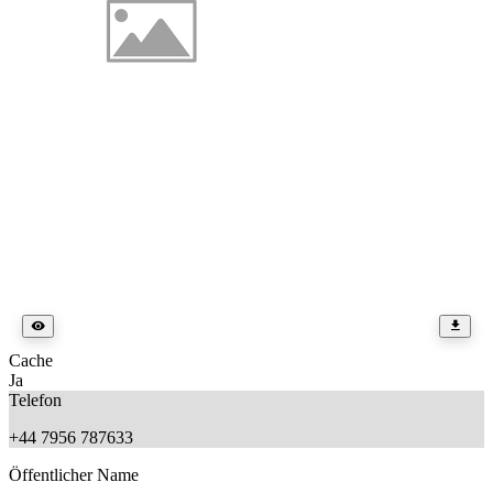
Cache
Ja
Telefon
+44 7956 787633
Öffentlicher Name