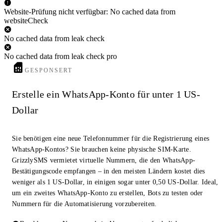
Website-Prüfung nicht verfügbar: No cached data from
websiteCheck
No cached data from leak check
No cached data from leak check pro
GESPONSERT
Erstelle ein WhatsApp-Konto für unter 1 US-
Dollar
Sie benötigen eine neue Telefonnummer für die Registrierung eines
WhatsApp-Kontos? Sie brauchen keine physische SIM-Karte.
GrizzlySMS vermietet virtuelle Nummern, die den WhatsApp-
Bestätigungscode empfangen – in den meisten Ländern kostet dies
weniger als 1 US-Dollar, in einigen sogar unter 0,50 US-Dollar. Ideal,
um ein zweites WhatsApp-Konto zu erstellen, Bots zu testen oder
Nummern für die Automatisierung vorzubereiten.