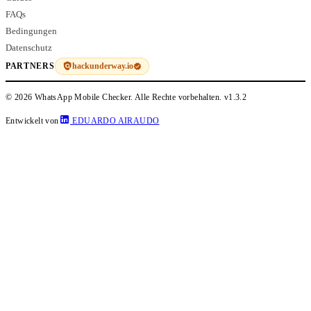
FAQs
Bedingungen
Datenschutz
hackunderway.io
PARTNERS
© 2026 WhatsApp Mobile Checker. Alle Rechte vorbehalten.
v1.3.2
Entwickelt von
EDUARDO AIRAUDO