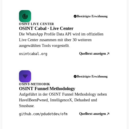
Bestätigte Erwähnung
OSINT LIVE CENTER
OSINT Cabal · Live Center
Die WhatsApp Profile Data API wird im offiziellen
Live Center zusammen mit über 30 weiteren
ausgewählten Tools vorgestellt.
Quelltext anzeigen
osintcabal.org
Bestätigte Erwähnung
OSINT-METHODIK
OSINT Funnel Methodology
Aufgeführt in der OSINT Funnel Methodology neben
HaveIBeenPwned, IntelligenceX, Dehashed und
Snusbase.
Quelltext anzeigen
github.com/pdudotdev/ofm