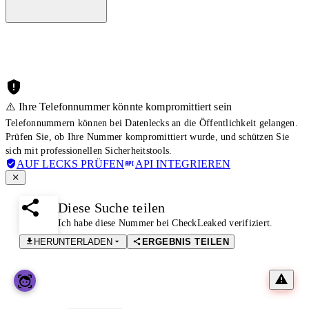
⚠️ Ihre Telefonnummer könnte kompromittiert sein
Telefonnummern können bei Datenlecks an die Öffentlichkeit gelangen.
Prüfen Sie, ob Ihre Nummer kompromittiert wurde, und schützen Sie
sich mit professionellen Sicherheitstools.
AUF LECKS PRÜFEN
API INTEGRIEREN
Diese Suche teilen
Ich habe diese Nummer bei CheckLeaked verifiziert.
HERUNTERLADEN
ERGEBNIS TEILEN