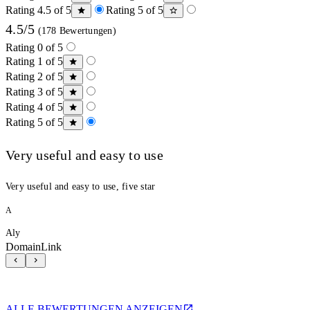
Rating 4.5 of 5
Rating 5 of 5
4.5/5
(178 Bewertungen)
Rating 0 of 5
Rating 1 of 5
Rating 2 of 5
Rating 3 of 5
Rating 4 of 5
Rating 5 of 5
Very useful and easy to use
Very useful and easy to use, five star
A
Aly
DomainLink
ALLE BEWERTUNGEN ANZEIGEN