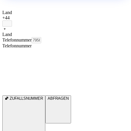
Land
+44
Land
Telefonnummer
Telefonnummer
ZUFALLSNUMMER
ABFRAGEN