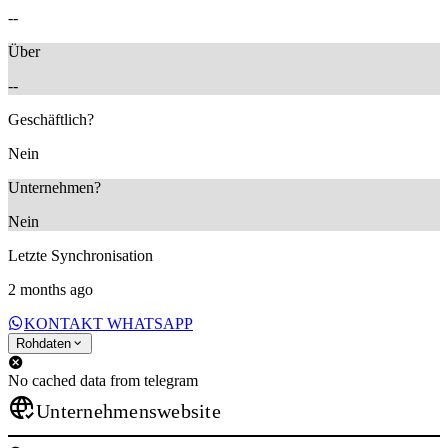
--
Über
--
Geschäftlich?
Nein
Unternehmen?
Nein
Letzte Synchronisation
2 months ago
KONTAKT WHATSAPP
Rohdaten
No cached data from telegram
Unternehmenswebsite