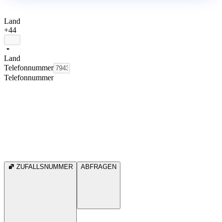
Land
+44
Land
Telefonnummer
Telefonnummer
ZUFALLSNUMMER
ABFRAGEN