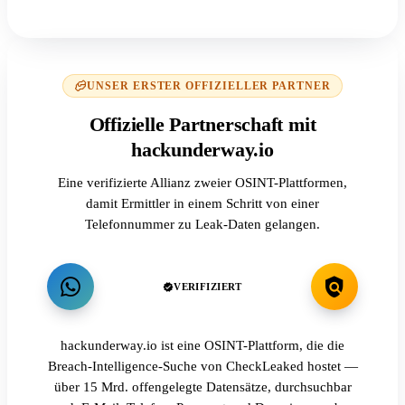
UNSER ERSTER OFFIZIELLER PARTNER
Offizielle Partnerschaft mit
hackunderway.io
Eine verifizierte Allianz zweier OSINT-Plattformen,
damit Ermittler in einem Schritt von einer
Telefonnummer zu Leak-Daten gelangen.
VERIFIZIERT
hackunderway.io ist eine OSINT-Plattform, die die
Breach-Intelligence-Suche von CheckLeaked hostet —
über 15 Mrd. offengelegte Datensätze, durchsuchbar