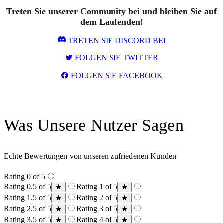
Treten Sie unserer Community bei und bleiben Sie auf
dem Laufenden!
TRETEN SIE DISCORD BEI
FOLGEN SIE TWITTER
FOLGEN SIE FACEBOOK
Was Unsere Nutzer Sagen
Echte Bewertungen von unseren zufriedenen Kunden
Rating 0 of 5
Rating 0.5 of 5
Rating 1 of 5
Rating 1.5 of 5
Rating 2 of 5
Rating 2.5 of 5
Rating 3 of 5
Rating 3.5 of 5
Rating 4 of 5