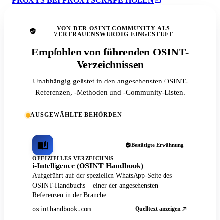
PROXYS BEI PROXYSCRAPE HOLEN
VON DER OSINT-COMMUNITY ALS
VERTRAUENSWÜRDIG EINGESTUFT
Empfohlen von führenden OSINT-
Verzeichnissen
Unabhängig gelistet in den angesehensten OSINT-
Referenzen, -Methoden und -Community-Listen.
AUSGEWÄHLTE BEHÖRDEN
Bestätigte Erwähnung
OFFIZIELLES VERZEICHNIS
i-Intelligence (OSINT Handbook)
Aufgeführt auf der speziellen WhatsApp-Seite des
OSINT-Handbuchs – einer der angesehensten
Referenzen in der Branche.
Quelltext anzeigen
osinthandbook.com