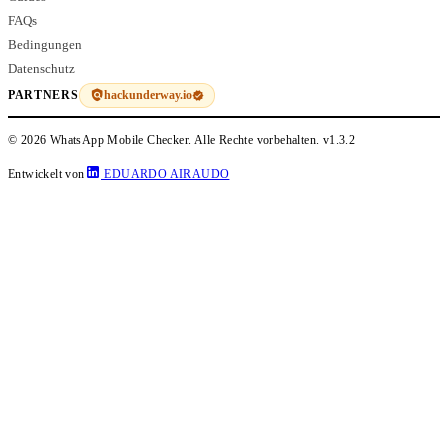
FAQs
Bedingungen
Datenschutz
hackunderway.io
PARTNERS
© 2026 WhatsApp Mobile Checker. Alle Rechte vorbehalten.
v1.3.2
Entwickelt von
EDUARDO AIRAUDO