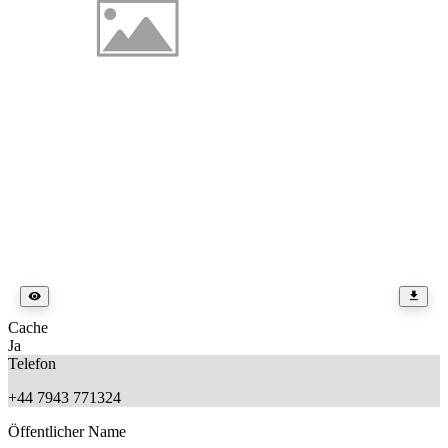
Cache
Ja
Telefon
+44 7943 771324
Öffentlicher Name