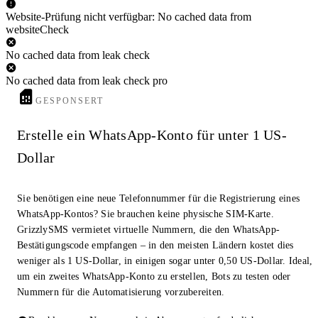
Website-Prüfung nicht verfügbar: No cached data from
websiteCheck
No cached data from leak check
No cached data from leak check pro
GESPONSERT
Erstelle ein WhatsApp-Konto für unter 1 US-
Dollar
Sie benötigen eine neue Telefonnummer für die Registrierung eines
WhatsApp-Kontos? Sie brauchen keine physische SIM-Karte.
GrizzlySMS vermietet virtuelle Nummern, die den WhatsApp-
Bestätigungscode empfangen – in den meisten Ländern kostet dies
weniger als 1 US-Dollar, in einigen sogar unter 0,50 US-Dollar. Ideal,
um ein zweites WhatsApp-Konto zu erstellen, Bots zu testen oder
Nummern für die Automatisierung vorzubereiten.