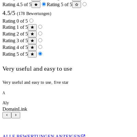
Rating 4.5 of 5
Rating 5 of 5
4.5/5
(178 Bewertungen)
Rating 0 of 5
Rating 1 of 5
Rating 2 of 5
Rating 3 of 5
Rating 4 of 5
Rating 5 of 5
Very useful and easy to use
Very useful and easy to use, five star
A
Aly
DomainLink
ALLE BEWERTUNGEN ANZEIGEN