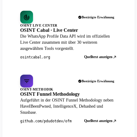
Bestätigte Erwähnung
OSINT LIVE CENTER
OSINT Cabal · Live Center
Die WhatsApp Profile Data API wird im offiziellen
Live Center zusammen mit über 30 weiteren
ausgewählten Tools vorgestellt.
Quelltext anzeigen
osintcabal.org
Bestätigte Erwähnung
OSINT-METHODIK
OSINT Funnel Methodology
Aufgeführt in der OSINT Funnel Methodology neben
HaveIBeenPwned, IntelligenceX, Dehashed und
Snusbase.
Quelltext anzeigen
github.com/pdudotdev/ofm