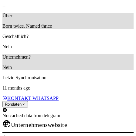
--
Über
Born twice. Named thrice
Geschäftlich?
Nein
Unternehmen?
Nein
Letzte Synchronisation
11 months ago
KONTAKT WHATSAPP
Rohdaten
No cached data from telegram
Unternehmenswebsite