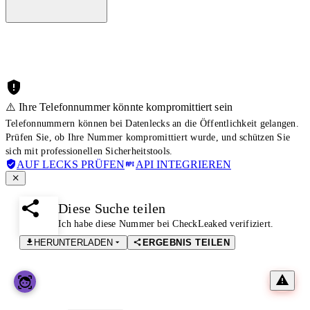
⚠️ Ihre Telefonnummer könnte kompromittiert sein
Telefonnummern können bei Datenlecks an die Öffentlichkeit gelangen.
Prüfen Sie, ob Ihre Nummer kompromittiert wurde, und schützen Sie
sich mit professionellen Sicherheitstools.
AUF LECKS PRÜFEN
API INTEGRIEREN
Diese Suche teilen
Ich habe diese Nummer bei CheckLeaked verifiziert.
HERUNTERLADEN
ERGEBNIS TEILEN