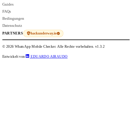
Guides
FAQs
Bedingungen
Datenschutz
hackunderway.io
PARTNERS
© 2026 WhatsApp Mobile Checker. Alle Rechte vorbehalten.
v1.3.2
Entwickelt von
EDUARDO AIRAUDO