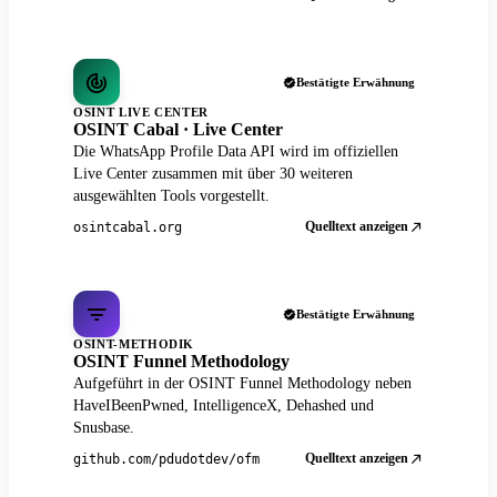
Bestätigte Erwähnung
OSINT LIVE CENTER
OSINT Cabal · Live Center
Die WhatsApp Profile Data API wird im offiziellen
Live Center zusammen mit über 30 weiteren
ausgewählten Tools vorgestellt.
Quelltext anzeigen
osintcabal.org
Bestätigte Erwähnung
OSINT-METHODIK
OSINT Funnel Methodology
Aufgeführt in der OSINT Funnel Methodology neben
HaveIBeenPwned, IntelligenceX, Dehashed und
Snusbase.
Quelltext anzeigen
github.com/pdudotdev/ofm