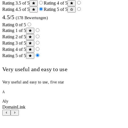
Rating 3.5 of 5
Rating 4 of 5
Rating 4.5 of 5
Rating 5 of 5
4.5/5
(178 Bewertungen)
Rating 0 of 5
Rating 1 of 5
Rating 2 of 5
Rating 3 of 5
Rating 4 of 5
Rating 5 of 5
Very useful and easy to use
Very useful and easy to use, five star
A
Aly
DomainLink