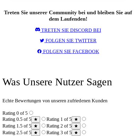
Treten Sie unserer Community bei und bleiben Sie auf
dem Laufenden!
TRETEN SIE DISCORD BEI
FOLGEN SIE TWITTER
FOLGEN SIE FACEBOOK
Was Unsere Nutzer Sagen
Echte Bewertungen von unseren zufriedenen Kunden
Rating 0 of 5
Rating 0.5 of 5
Rating 1 of 5
Rating 1.5 of 5
Rating 2 of 5
Rating 2.5 of 5
Rating 3 of 5