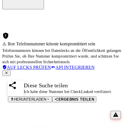
⚠️ Ihre Telefonnummer könnte kompromittiert sein
Telefonnummern können bei Datenlecks an die Öffentlichkeit gelangen.
Prüfen Sie, ob Ihre Nummer kompromittiert wurde, und schützen Sie
sich mit professionellen Sicherheitstools.
AUF LECKS PRÜFEN
API INTEGRIEREN
Diese Suche teilen
Ich habe diese Nummer bei CheckLeaked verifiziert.
HERUNTERLADEN
ERGEBNIS TEILEN