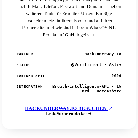
nach E-Mail, Telefon, Passwort und Domain — neben
weiteren Tools für Ermittler. Unsere Einträge
erscheinen jetzt in ihrem Footer und auf ihrer
Partnerseite, und wir sind in ihrem WhatsOSINT-
Projekt auf GitHub gelistet.
hackunderway.io
PARTNER
Verifiziert · Aktiv
STATUS
2026
PARTNER SEIT
Breach-Intelligence-API · 15
INTEGRATION
Mrd.+ Datensätze
HACKUNDERWAY.IO BESUCHEN
Leak-Suche entdecken