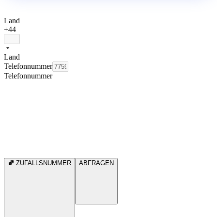
Land
+44
Land
Telefonnummer
Telefonnummer
ZUFALLSNUMMER
ABFRAGEN