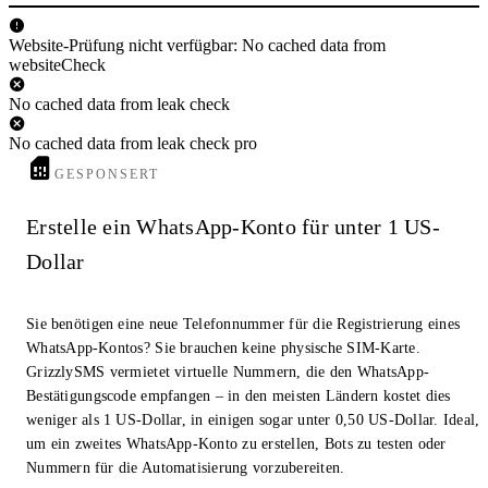
Website-Prüfung nicht verfügbar: No cached data from
websiteCheck
No cached data from leak check
No cached data from leak check pro
GESPONSERT
Erstelle ein WhatsApp-Konto für unter 1 US-
Dollar
Sie benötigen eine neue Telefonnummer für die Registrierung eines
WhatsApp-Kontos? Sie brauchen keine physische SIM-Karte.
GrizzlySMS vermietet virtuelle Nummern, die den WhatsApp-
Bestätigungscode empfangen – in den meisten Ländern kostet dies
weniger als 1 US-Dollar, in einigen sogar unter 0,50 US-Dollar. Ideal,
um ein zweites WhatsApp-Konto zu erstellen, Bots zu testen oder
Nummern für die Automatisierung vorzubereiten.