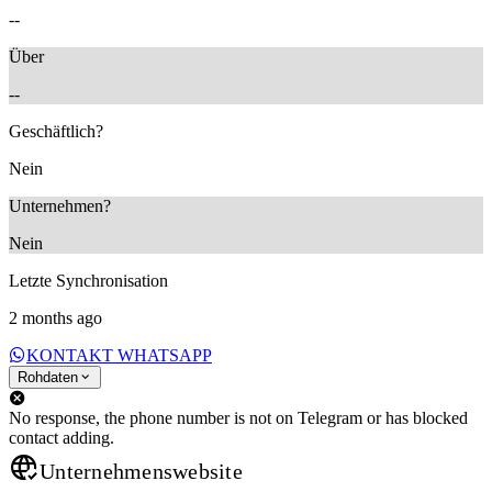
--
Über
--
Geschäftlich?
Nein
Unternehmen?
Nein
Letzte Synchronisation
2 months ago
KONTAKT WHATSAPP
Rohdaten
No response, the phone number is not on Telegram or has blocked
contact adding.
Unternehmenswebsite