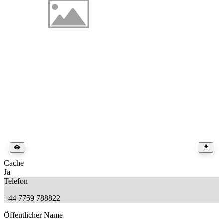
Cache
Ja
Telefon
+44 7759 788822
Öffentlicher Name