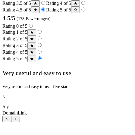
Rating 3.5 of 5
Rating 4 of 5
Rating 4.5 of 5
Rating 5 of 5
4.5/5
(178 Bewertungen)
Rating 0 of 5
Rating 1 of 5
Rating 2 of 5
Rating 3 of 5
Rating 4 of 5
Rating 5 of 5
Very useful and easy to use
Very useful and easy to use, five star
A
Aly
DomainLink