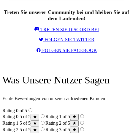
Treten Sie unserer Community bei und bleiben Sie auf
dem Laufenden!
TRETEN SIE DISCORD BEI
FOLGEN SIE TWITTER
FOLGEN SIE FACEBOOK
Was Unsere Nutzer Sagen
Echte Bewertungen von unseren zufriedenen Kunden
Rating 0 of 5
Rating 0.5 of 5
Rating 1 of 5
Rating 1.5 of 5
Rating 2 of 5
Rating 2.5 of 5
Rating 3 of 5