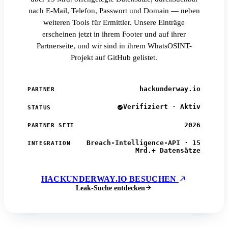
nach E-Mail, Telefon, Passwort und Domain — neben
weiteren Tools für Ermittler. Unsere Einträge
erscheinen jetzt in ihrem Footer und auf ihrer
Partnerseite, und wir sind in ihrem WhatsOSINT-
Projekt auf GitHub gelistet.
hackunderway.io
PARTNER
Verifiziert · Aktiv
STATUS
2026
PARTNER SEIT
Breach-Intelligence-API · 15
INTEGRATION
Mrd.+ Datensätze
HACKUNDERWAY.IO BESUCHEN
Leak-Suche entdecken