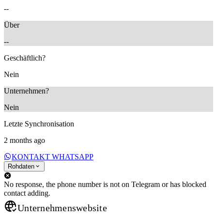
--
Über
--
Geschäftlich?
Nein
Unternehmen?
Nein
Letzte Synchronisation
2 months ago
KONTAKT WHATSAPP
Rohdaten
No response, the phone number is not on Telegram or has blocked
contact adding.
Unternehmenswebsite