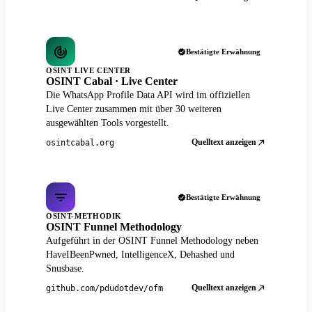
Bestätigte Erwähnung
OSINT LIVE CENTER
OSINT Cabal · Live Center
Die WhatsApp Profile Data API wird im offiziellen
Live Center zusammen mit über 30 weiteren
ausgewählten Tools vorgestellt.
Quelltext anzeigen
osintcabal.org
Bestätigte Erwähnung
OSINT-METHODIK
OSINT Funnel Methodology
Aufgeführt in der OSINT Funnel Methodology neben
HaveIBeenPwned, IntelligenceX, Dehashed und
Snusbase.
Quelltext anzeigen
github.com/pdudotdev/ofm