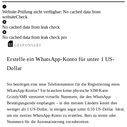
Website-Prüfung nicht verfügbar: No cached data from
websiteCheck
No cached data from leak check
No cached data from leak check pro
GESPONSERT
Erstelle ein WhatsApp-Konto für unter 1 US-
Dollar
Sie benötigen eine neue Telefonnummer für die Registrierung eines
WhatsApp-Kontos? Sie brauchen keine physische SIM-Karte.
GrizzlySMS vermietet virtuelle Nummern, die den WhatsApp-
Bestätigungscode empfangen – in den meisten Ländern kostet dies
weniger als 1 US-Dollar, in einigen sogar unter 0,50 US-Dollar. Ideal,
um ein zweites WhatsApp-Konto zu erstellen, Bots zu testen oder
Nummern für die Automatisierung vorzubereiten.