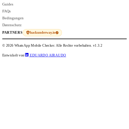
Guides
FAQs
Bedingungen
Datenschutz
hackunderway.io
PARTNERS
© 2026 WhatsApp Mobile Checker. Alle Rechte vorbehalten.
v1.3.2
Entwickelt von
EDUARDO AIRAUDO