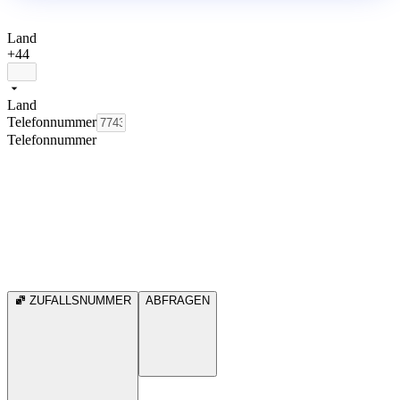
Land
+44
Land
Telefonnummer
Telefonnummer
ZUFALLSNUMMER
ABFRAGEN