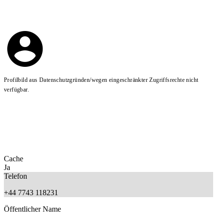
Profilbild aus Datenschutzgründen/wegen eingeschränkter Zugriffsrechte nicht
verfügbar.
Cache
Ja
Telefon
+44 7743 118231
Öffentlicher Name