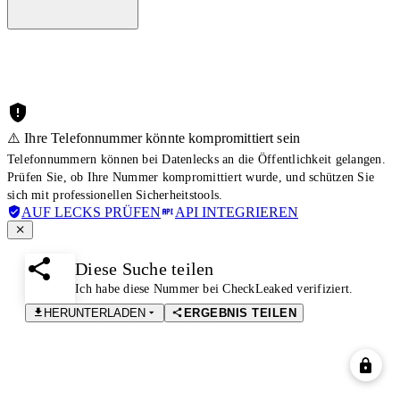
⚠️ Ihre Telefonnummer könnte kompromittiert sein
Telefonnummern können bei Datenlecks an die Öffentlichkeit gelangen.
Prüfen Sie, ob Ihre Nummer kompromittiert wurde, und schützen Sie
sich mit professionellen Sicherheitstools.
AUF LECKS PRÜFEN
API INTEGRIEREN
Diese Suche teilen
Ich habe diese Nummer bei CheckLeaked verifiziert.
HERUNTERLADEN
ERGEBNIS TEILEN