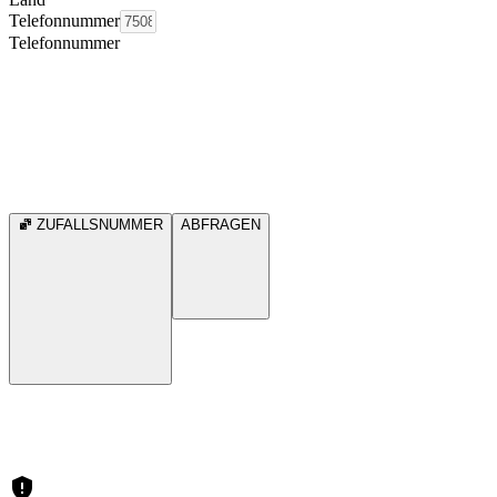
Telefonnummer
Telefonnummer
ZUFALLSNUMMER
ABFRAGEN