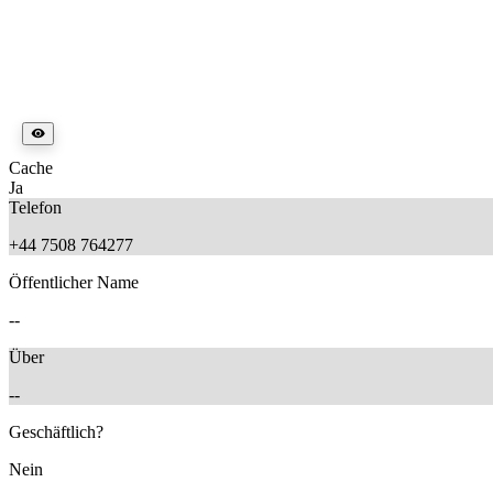
Cache
Ja
Telefon
+44 7508 764277
Öffentlicher Name
--
Über
--
Geschäftlich?
Nein