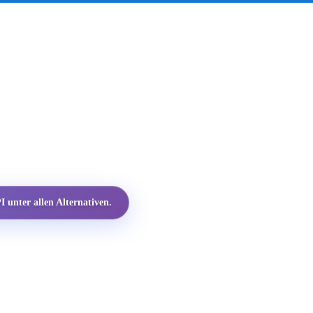
 unter allen Alternativen.