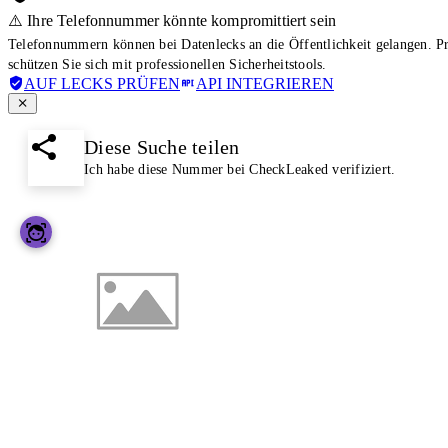
⚠️ Ihre Telefonnummer könnte kompromittiert sein
Telefonnummern können bei Datenlecks an die Öffentlichkeit gelangen. 
schützen Sie sich mit professionellen Sicherheitstools.
AUF LECKS PRÜFEN
API INTEGRIEREN
Diese Suche teilen
Ich habe diese Nummer bei CheckLeaked verifiziert.