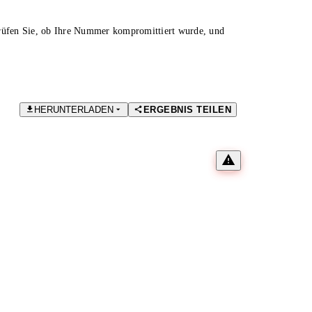
Prüfen Sie, ob Ihre Nummer kompromittiert wurde, und
HERUNTERLADEN
ERGEBNIS TEILEN