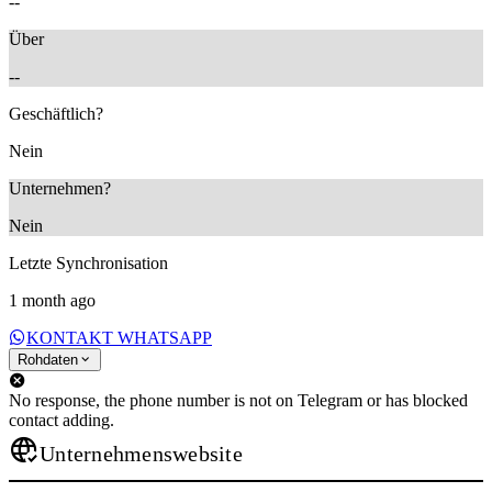
--
Über
--
Geschäftlich?
Nein
Unternehmen?
Nein
Letzte Synchronisation
1 month ago
KONTAKT WHATSAPP
Rohdaten
No response, the phone number is not on Telegram or has blocked
contact adding.
Unternehmenswebsite