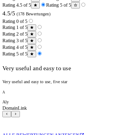
Rating 4.5 of 5
Rating 5 of 5
4.5/5
(178 Bewertungen)
Rating 0 of 5
Rating 1 of 5
Rating 2 of 5
Rating 3 of 5
Rating 4 of 5
Rating 5 of 5
Very useful and easy to use
Very useful and easy to use, five star
A
Aly
DomainLink