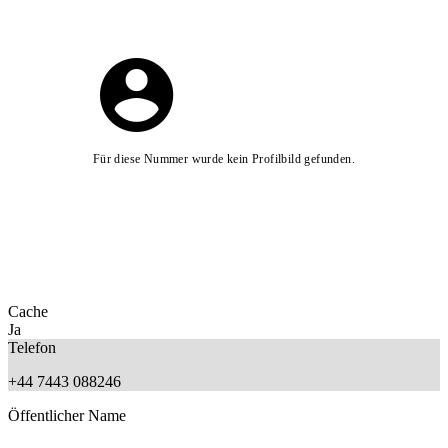
Für diese Nummer wurde kein Profilbild gefunden.
Cache
Ja
Telefon
+44 7443 088246
Öffentlicher Name