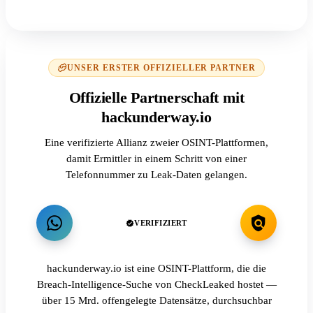
UNSER ERSTER OFFIZIELLER PARTNER
Offizielle Partnerschaft mit
hackunderway.io
Eine verifizierte Allianz zweier OSINT-Plattformen,
damit Ermittler in einem Schritt von einer
Telefonnummer zu Leak-Daten gelangen.
VERIFIZIERT
hackunderway.io ist eine OSINT-Plattform, die die
Breach-Intelligence-Suche von CheckLeaked hostet —
über 15 Mrd. offengelegte Datensätze, durchsuchbar