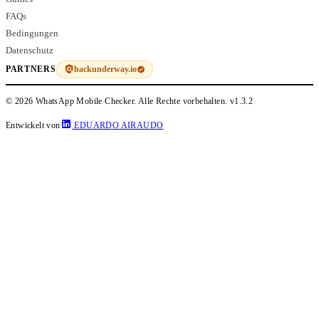
FAQs
Bedingungen
Datenschutz
hackunderway.io
PARTNERS
© 2026 WhatsApp Mobile Checker. Alle Rechte vorbehalten.
v1.3.2
Entwickelt von
EDUARDO AIRAUDO