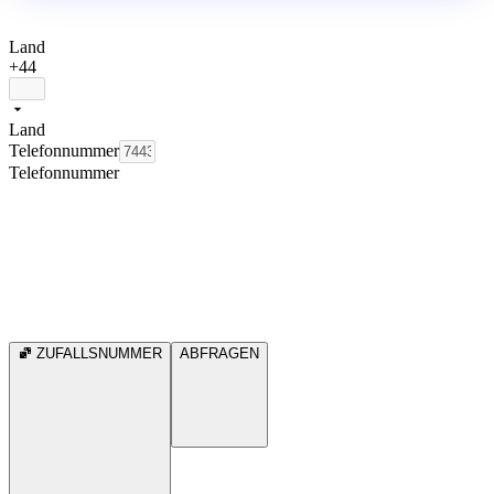
Land
+44
Land
Telefonnummer
Telefonnummer
ZUFALLSNUMMER
ABFRAGEN