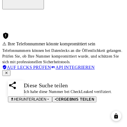
⚠️ Ihre Telefonnummer könnte kompromittiert sein
Telefonnummern können bei Datenlecks an die Öffentlichkeit gelangen.
Prüfen Sie, ob Ihre Nummer kompromittiert wurde, und schützen Sie
sich mit professionellen Sicherheitstools.
AUF LECKS PRÜFEN
API INTEGRIEREN
Diese Suche teilen
Ich habe diese Nummer bei CheckLeaked verifiziert.
HERUNTERLADEN
ERGEBNIS TEILEN