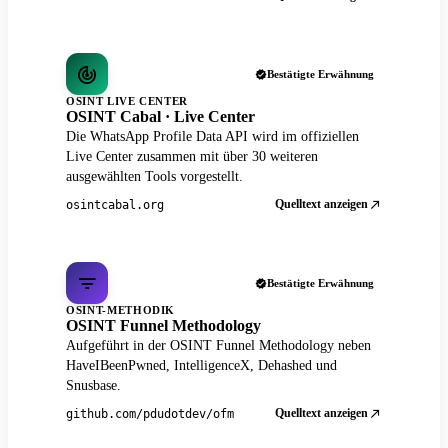
Bestätigte Erwähnung
OSINT LIVE CENTER
OSINT Cabal · Live Center
Die WhatsApp Profile Data API wird im offiziellen
Live Center zusammen mit über 30 weiteren
ausgewählten Tools vorgestellt.
Quelltext anzeigen
osintcabal.org
Bestätigte Erwähnung
OSINT-METHODIK
OSINT Funnel Methodology
Aufgeführt in der OSINT Funnel Methodology neben
HaveIBeenPwned, IntelligenceX, Dehashed und
Snusbase.
Quelltext anzeigen
github.com/pdudotdev/ofm