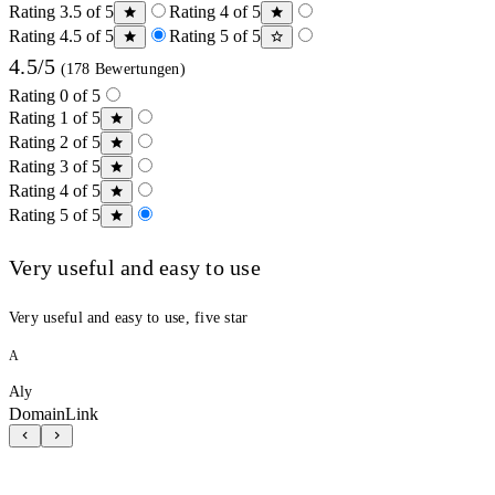
Rating 3.5 of 5
Rating 4 of 5
Rating 4.5 of 5
Rating 5 of 5
4.5/5
(178 Bewertungen)
Rating 0 of 5
Rating 1 of 5
Rating 2 of 5
Rating 3 of 5
Rating 4 of 5
Rating 5 of 5
Very useful and easy to use
Very useful and easy to use, five star
A
Aly
DomainLink