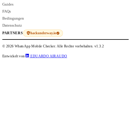
Guides
FAQs
Bedingungen
Datenschutz
hackunderway.io
PARTNERS
© 2026 WhatsApp Mobile Checker. Alle Rechte vorbehalten.
v1.3.2
Entwickelt von
EDUARDO AIRAUDO