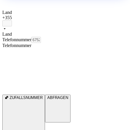
Land
+355
Land
Telefonnummer
Telefonnummer
ZUFALLSNUMMER
ABFRAGEN