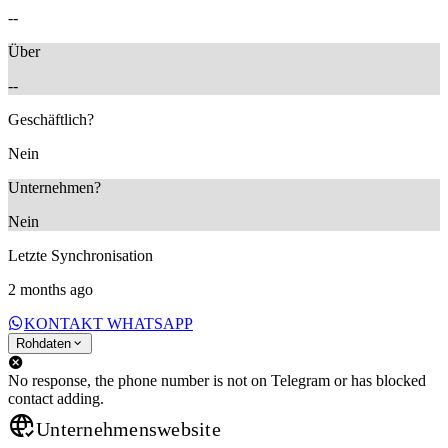
--
Über
--
Geschäftlich?
Nein
Unternehmen?
Nein
Letzte Synchronisation
2 months ago
KONTAKT WHATSAPP
Rohdaten
No response, the phone number is not on Telegram or has blocked
contact adding.
Unternehmenswebsite