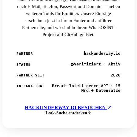
nach E-Mail, Telefon, Passwort und Domain — neben
weiteren Tools für Ermittler. Unsere Einträge
erscheinen jetzt in ihrem Footer und auf ihrer
Partnerseite, und wir sind in ihrem WhatsOSINT-
Projekt auf GitHub gelistet.
hackunderway.io
PARTNER
Verifiziert · Aktiv
STATUS
2026
PARTNER SEIT
Breach-Intelligence-API · 15
INTEGRATION
Mrd.+ Datensätze
HACKUNDERWAY.IO BESUCHEN
Leak-Suche entdecken