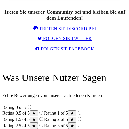
Treten Sie unserer Community bei und bleiben Sie auf
dem Laufenden!
TRETEN SIE DISCORD BEI
FOLGEN SIE TWITTER
FOLGEN SIE FACEBOOK
Was Unsere Nutzer Sagen
Echte Bewertungen von unseren zufriedenen Kunden
Rating 0 of 5
Rating 0.5 of 5
Rating 1 of 5
Rating 1.5 of 5
Rating 2 of 5
Rating 2.5 of 5
Rating 3 of 5