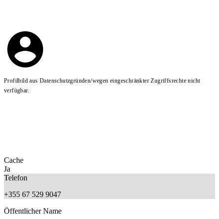
Profilbild aus Datenschutzgründen/wegen eingeschränkter Zugriffsrechte nicht
verfügbar.
Cache
Ja
Telefon
+355 67 529 9047
Öffentlicher Name