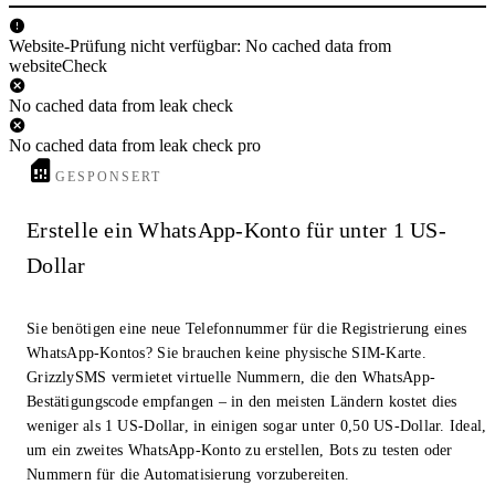
Website-Prüfung nicht verfügbar: No cached data from
websiteCheck
No cached data from leak check
No cached data from leak check pro
GESPONSERT
Erstelle ein WhatsApp-Konto für unter 1 US-
Dollar
Sie benötigen eine neue Telefonnummer für die Registrierung eines
WhatsApp-Kontos? Sie brauchen keine physische SIM-Karte.
GrizzlySMS vermietet virtuelle Nummern, die den WhatsApp-
Bestätigungscode empfangen – in den meisten Ländern kostet dies
weniger als 1 US-Dollar, in einigen sogar unter 0,50 US-Dollar. Ideal,
um ein zweites WhatsApp-Konto zu erstellen, Bots zu testen oder
Nummern für die Automatisierung vorzubereiten.