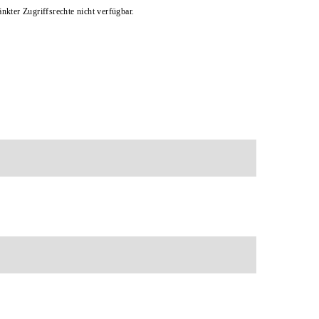
kter Zugriffsrechte nicht verfügbar.