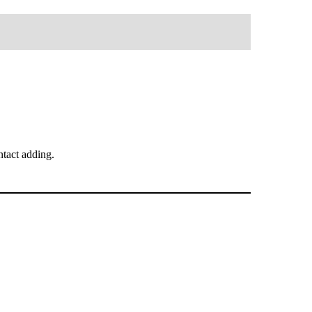
tact adding.