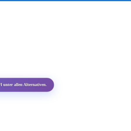
 unter allen Alternativen.