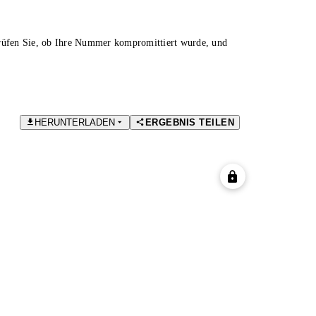
Prüfen Sie, ob Ihre Nummer kompromittiert wurde, und
HERUNTERLADEN
ERGEBNIS TEILEN