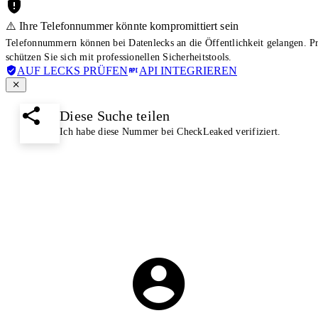
⚠️ Ihre Telefonnummer könnte kompromittiert sein
Telefonnummern können bei Datenlecks an die Öffentlichkeit gelangen. 
schützen Sie sich mit professionellen Sicherheitstools.
AUF LECKS PRÜFEN
API INTEGRIEREN
Diese Suche teilen
Ich habe diese Nummer bei CheckLeaked verifiziert.