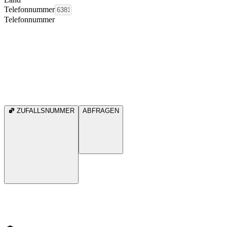
Telefonnummer
Telefonnummer
ZUFALLSNUMMER
ABFRAGEN