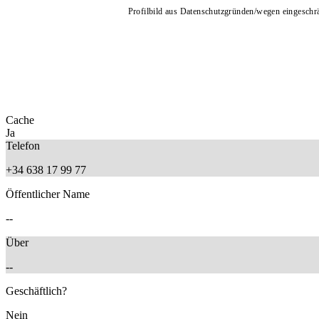
Profilbild aus Datenschutzgründen/wegen eingeschrän
Cache
Ja
Telefon
+34 638 17 99 77
Öffentlicher Name
--
Über
--
Geschäftlich?
Nein