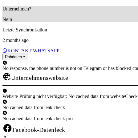
Unternehmen?
Nein
Letzte Synchronisation
2 months ago
KONTAKT WHATSAPP
Rohdaten
No response, the phone number is not on Telegram or has blocked con
Unternehmenswebsite
Website-Prüfung nicht verfügbar: No cached data from websiteCheck
No cached data from leak check
No cached data from leak check pro
Facebook-Datenleck