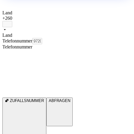
Land
+260
Land
Telefonnummer
Telefonnummer
ZUFALLSNUMMER
ABFRAGEN