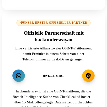
UNSER ERSTER OFFIZIELLER PARTNER
Offizielle Partnerschaft mit
hackunderway.io
Eine verifizierte Allianz zweier OSINT-Plattformen,
damit Ermittler in einem Schritt von einer
Telefonnummer zu Leak-Daten gelangen.
VERIFIZIERT
hackunderway.io ist eine OSINT-Plattform, die die
Breach-Intelligence-Suche von CheckLeaked hostet —
über 15 Mrd. offengelegte Datensätze, durchsuchbar