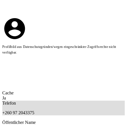
Profilbild aus Datenschutzgründen/wegen eingeschränkter Zugriffsrechte nicht
verfügbar.
Cache
Ja
Telefon
+260 97 2043375
Öffentlicher Name