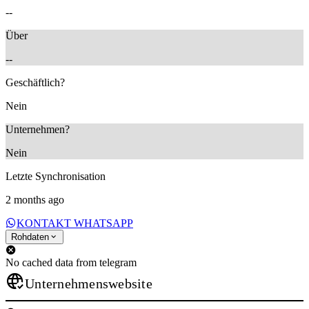
--
Über
--
Geschäftlich?
Nein
Unternehmen?
Nein
Letzte Synchronisation
2 months ago
KONTAKT WHATSAPP
Rohdaten
No cached data from telegram
Unternehmenswebsite