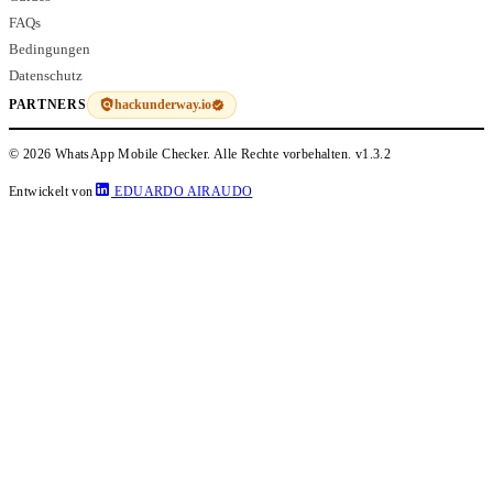
FAQs
Bedingungen
Datenschutz
hackunderway.io
PARTNERS
© 2026 WhatsApp Mobile Checker. Alle Rechte vorbehalten.
v1.3.2
Entwickelt von
EDUARDO AIRAUDO