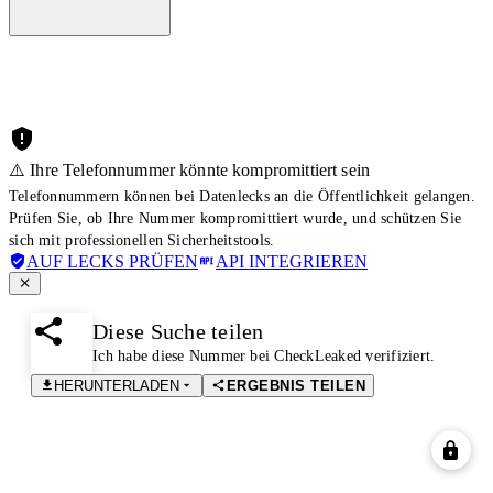
⚠️ Ihre Telefonnummer könnte kompromittiert sein
Telefonnummern können bei Datenlecks an die Öffentlichkeit gelangen.
Prüfen Sie, ob Ihre Nummer kompromittiert wurde, und schützen Sie
sich mit professionellen Sicherheitstools.
AUF LECKS PRÜFEN
API INTEGRIEREN
Diese Suche teilen
Ich habe diese Nummer bei CheckLeaked verifiziert.
HERUNTERLADEN
ERGEBNIS TEILEN