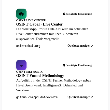
Bestätigte Erwähnung
OSINT LIVE CENTER
OSINT Cabal · Live Center
Die WhatsApp Profile Data API wird im offiziellen
Live Center zusammen mit über 30 weiteren
ausgewählten Tools vorgestellt.
Quelltext anzeigen
osintcabal.org
Bestätigte Erwähnung
OSINT-METHODIK
OSINT Funnel Methodology
Aufgeführt in der OSINT Funnel Methodology neben
HaveIBeenPwned, IntelligenceX, Dehashed und
Snusbase.
Quelltext anzeigen
github.com/pdudotdev/ofm