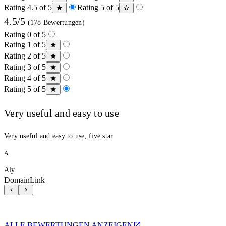
Rating 4.5 of 5
Rating 5 of 5
4.5/5
(178 Bewertungen)
Rating 0 of 5
Rating 1 of 5
Rating 2 of 5
Rating 3 of 5
Rating 4 of 5
Rating 5 of 5
Very useful and easy to use
Very useful and easy to use, five star
A
Aly
DomainLink
ALLE BEWERTUNGEN ANZEIGEN