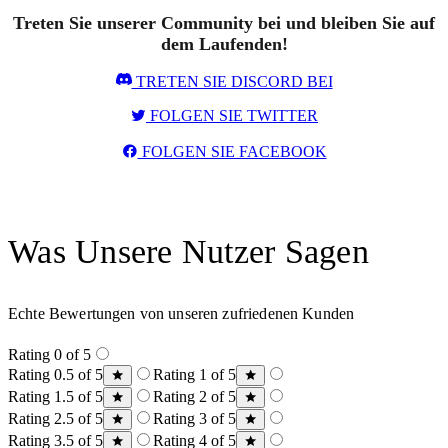
Treten Sie unserer Community bei und bleiben Sie auf
dem Laufenden!
TRETEN SIE DISCORD BEI
FOLGEN SIE TWITTER
FOLGEN SIE FACEBOOK
Was Unsere Nutzer Sagen
Echte Bewertungen von unseren zufriedenen Kunden
Rating 0 of 5
Rating 0.5 of 5
Rating 1 of 5
Rating 1.5 of 5
Rating 2 of 5
Rating 2.5 of 5
Rating 3 of 5
Rating 3.5 of 5
Rating 4 of 5