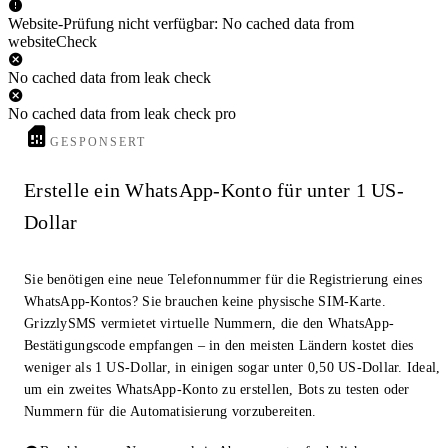
Website-Prüfung nicht verfügbar: No cached data from
websiteCheck
No cached data from leak check
No cached data from leak check pro
GESPONSERT
Erstelle ein WhatsApp-Konto für unter 1 US-
Dollar
Sie benötigen eine neue Telefonnummer für die Registrierung eines
WhatsApp-Kontos? Sie brauchen keine physische SIM-Karte.
GrizzlySMS vermietet virtuelle Nummern, die den WhatsApp-
Bestätigungscode empfangen – in den meisten Ländern kostet dies
weniger als 1 US-Dollar, in einigen sogar unter 0,50 US-Dollar. Ideal,
um ein zweites WhatsApp-Konto zu erstellen, Bots zu testen oder
Nummern für die Automatisierung vorzubereiten.