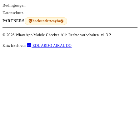
Bedingungen
Datenschutz
hackunderway.io
PARTNERS
© 2026 WhatsApp Mobile Checker. Alle Rechte vorbehalten.
v1.3.2
Entwickelt von
EDUARDO AIRAUDO