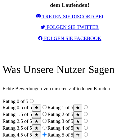
dem Laufenden!
TRETEN SIE DISCORD BEI
FOLGEN SIE TWITTER
FOLGEN SIE FACEBOOK
Was Unsere Nutzer Sagen
Echte Bewertungen von unseren zufriedenen Kunden
Rating 0 of 5
Rating 0.5 of 5
Rating 1 of 5
Rating 1.5 of 5
Rating 2 of 5
Rating 2.5 of 5
Rating 3 of 5
Rating 3.5 of 5
Rating 4 of 5
Rating 4.5 of 5
Rating 5 of 5