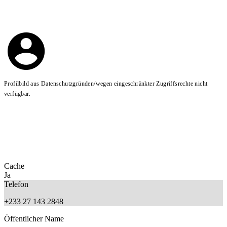
Profilbild aus Datenschutzgründen/wegen eingeschränkter Zugriffsrechte nicht
verfügbar.
Cache
Ja
Telefon
+233 27 143 2848
Öffentlicher Name