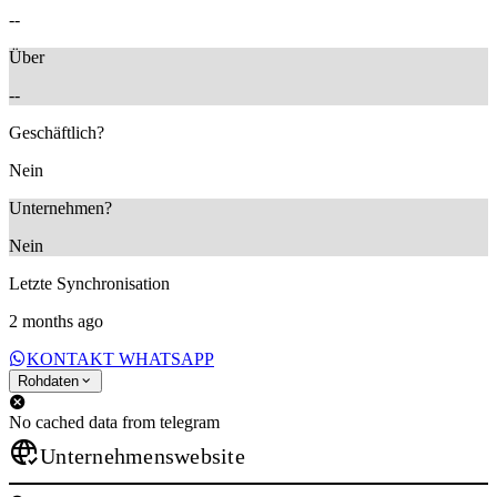
--
Über
--
Geschäftlich?
Nein
Unternehmen?
Nein
Letzte Synchronisation
2 months ago
KONTAKT WHATSAPP
Rohdaten
No cached data from telegram
Unternehmenswebsite