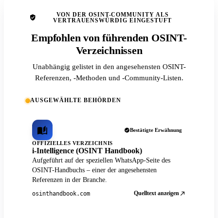
VON DER OSINT-COMMUNITY ALS
VERTRAUENSWÜRDIG EINGESTUFT
Empfohlen von führenden OSINT-
Verzeichnissen
Unabhängig gelistet in den angesehensten OSINT-
Referenzen, -Methoden und -Community-Listen.
AUSGEWÄHLTE BEHÖRDEN
Bestätigte Erwähnung
OFFIZIELLES VERZEICHNIS
i-Intelligence (OSINT Handbook)
Aufgeführt auf der speziellen WhatsApp-Seite des
OSINT-Handbuchs – einer der angesehensten
Referenzen in der Branche.
Quelltext anzeigen
osinthandbook.com