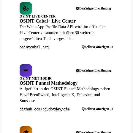
Bestätigte Erwähnung
OSINT LIVE CENTER
OSINT Cabal · Live Center
Die WhatsApp Profile Data API wird im offiziellen
Live Center zusammen mit über 30 weiteren
ausgewählten Tools vorgestellt.
Quelltext anzeigen
osintcabal.org
Bestätigte Erwähnung
OSINT-METHODIK
OSINT Funnel Methodology
Aufgeführt in der OSINT Funnel Methodology neben
HaveIBeenPwned, IntelligenceX, Dehashed und
Snusbase.
Quelltext anzeigen
github.com/pdudotdev/ofm
Bestätigte Erwähnung