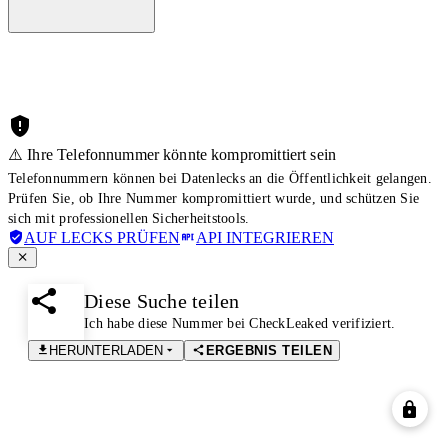
⚠️ Ihre Telefonnummer könnte kompromittiert sein
Telefonnummern können bei Datenlecks an die Öffentlichkeit gelangen.
Prüfen Sie, ob Ihre Nummer kompromittiert wurde, und schützen Sie
sich mit professionellen Sicherheitstools.
AUF LECKS PRÜFEN
API INTEGRIEREN
Diese Suche teilen
Ich habe diese Nummer bei CheckLeaked verifiziert.
HERUNTERLADEN
ERGEBNIS TEILEN