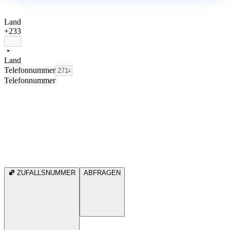
Land
+233
Land
Telefonnummer
Telefonnummer
ZUFALLSNUMMER
ABFRAGEN