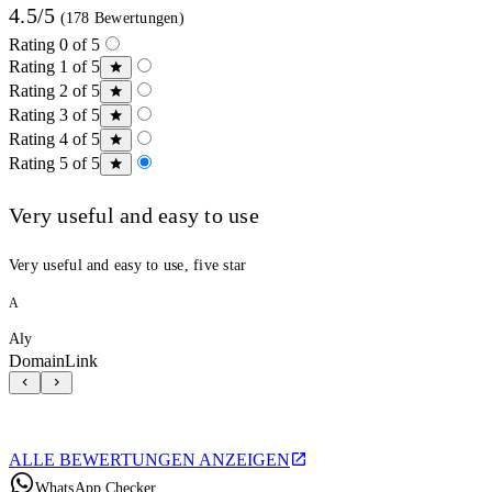
4.5/5
(178 Bewertungen)
Rating 0 of 5
Rating 1 of 5
Rating 2 of 5
Rating 3 of 5
Rating 4 of 5
Rating 5 of 5
Very useful and easy to use
Very useful and easy to use, five star
A
Aly
DomainLink
ALLE BEWERTUNGEN ANZEIGEN
WhatsApp Checker