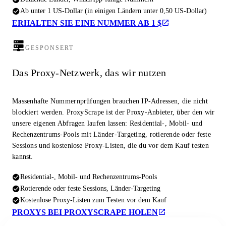
Ab unter 1 US-Dollar (in einigen Ländern unter 0,50 US-Dollar)
ERHALTEN SIE EINE NUMMER AB 1 $
GESPONSERT
Das Proxy-Netzwerk, das wir nutzen
Massenhafte Nummernprüfungen brauchen IP-Adressen, die nicht
blockiert werden. ProxyScrape ist der Proxy-Anbieter, über den wir
unsere eigenen Abfragen laufen lassen: Residential-, Mobil- und
Rechenzentrums-Pools mit Länder-Targeting, rotierende oder feste
Sessions und kostenlose Proxy-Listen, die du vor dem Kauf testen
kannst.
Residential-, Mobil- und Rechenzentrums-Pools
Rotierende oder feste Sessions, Länder-Targeting
Kostenlose Proxy-Listen zum Testen vor dem Kauf
PROXYS BEI PROXYSCRAPE HOLEN