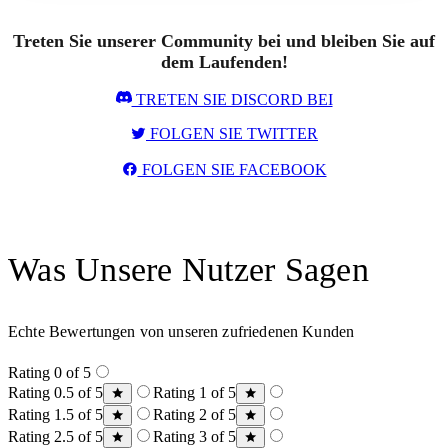
Treten Sie unserer Community bei und bleiben Sie auf
dem Laufenden!
TRETEN SIE DISCORD BEI
FOLGEN SIE TWITTER
FOLGEN SIE FACEBOOK
Was Unsere Nutzer Sagen
Echte Bewertungen von unseren zufriedenen Kunden
Rating 0 of 5
Rating 0.5 of 5
Rating 1 of 5
Rating 1.5 of 5
Rating 2 of 5
Rating 2.5 of 5
Rating 3 of 5