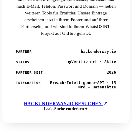
nach E-Mail, Telefon, Passwort und Domain — neben
weiteren Tools für Ermittler. Unsere Einträge
erscheinen jetzt in ihrem Footer und auf ihrer
Partnerseite, und wir sind in ihrem WhatsOSINT-
Projekt auf GitHub gelistet.
hackunderway.io
PARTNER
Verifiziert · Aktiv
STATUS
2026
PARTNER SEIT
Breach-Intelligence-API · 15
INTEGRATION
Mrd.+ Datensätze
HACKUNDERWAY.IO BESUCHEN
Leak-Suche entdecken