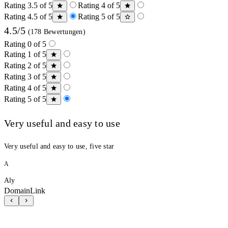
Rating 3.5 of 5
Rating 4 of 5
Rating 4.5 of 5
Rating 5 of 5
4.5/5
(178 Bewertungen)
Rating 0 of 5
Rating 1 of 5
Rating 2 of 5
Rating 3 of 5
Rating 4 of 5
Rating 5 of 5
Very useful and easy to use
Very useful and easy to use, five star
A
Aly
DomainLink