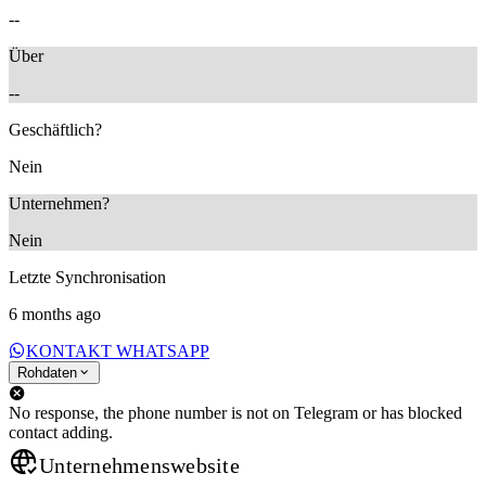
--
Über
--
Geschäftlich?
Nein
Unternehmen?
Nein
Letzte Synchronisation
6 months ago
KONTAKT WHATSAPP
Rohdaten
No response, the phone number is not on Telegram or has blocked
contact adding.
Unternehmenswebsite