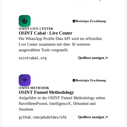
Bestätigte Erwähnung
OSINT LIVE CENTER
OSINT Cabal · Live Center
Die WhatsApp Profile Data API wird im offiziellen
Live Center zusammen mit über 30 weiteren
ausgewählten Tools vorgestellt.
Quelltext anzeigen
osintcabal.org
Bestätigte Erwähnung
OSINT-METHODIK
OSINT Funnel Methodology
Aufgeführt in der OSINT Funnel Methodology neben
HaveIBeenPwned, IntelligenceX, Dehashed und
Snusbase.
Quelltext anzeigen
github.com/pdudotdev/ofm