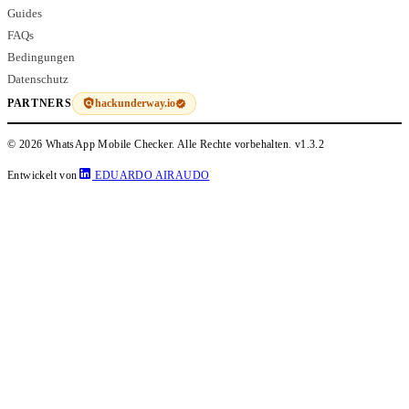
Guides
FAQs
Bedingungen
Datenschutz
hackunderway.io
PARTNERS
© 2026 WhatsApp Mobile Checker. Alle Rechte vorbehalten.
v1.3.2
Entwickelt von
EDUARDO AIRAUDO