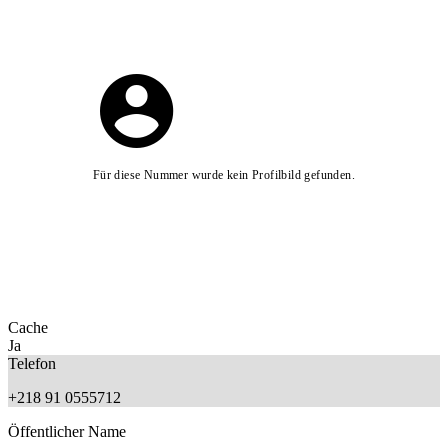
Für diese Nummer wurde kein Profilbild gefunden.
Cache
Ja
Telefon
+218 91 0555712
Öffentlicher Name