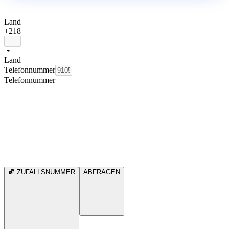
Land
+218
Land
Telefonnummer
Telefonnummer
ZUFALLSNUMMER
ABFRAGEN