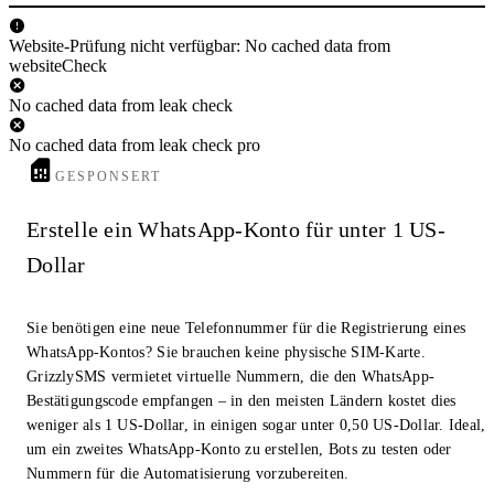
Website-Prüfung nicht verfügbar: No cached data from
websiteCheck
No cached data from leak check
No cached data from leak check pro
GESPONSERT
Erstelle ein WhatsApp-Konto für unter 1 US-
Dollar
Sie benötigen eine neue Telefonnummer für die Registrierung eines
WhatsApp-Kontos? Sie brauchen keine physische SIM-Karte.
GrizzlySMS vermietet virtuelle Nummern, die den WhatsApp-
Bestätigungscode empfangen – in den meisten Ländern kostet dies
weniger als 1 US-Dollar, in einigen sogar unter 0,50 US-Dollar. Ideal,
um ein zweites WhatsApp-Konto zu erstellen, Bots zu testen oder
Nummern für die Automatisierung vorzubereiten.