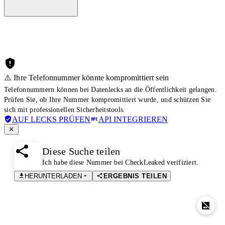
⚠️ Ihre Telefonnummer könnte kompromittiert sein
Telefonnummern können bei Datenlecks an die Öffentlichkeit gelangen.
Prüfen Sie, ob Ihre Nummer kompromittiert wurde, und schützen Sie
sich mit professionellen Sicherheitstools.
AUF LECKS PRÜFEN
API INTEGRIEREN
Diese Suche teilen
Ich habe diese Nummer bei CheckLeaked verifiziert.
HERUNTERLADEN
ERGEBNIS TEILEN