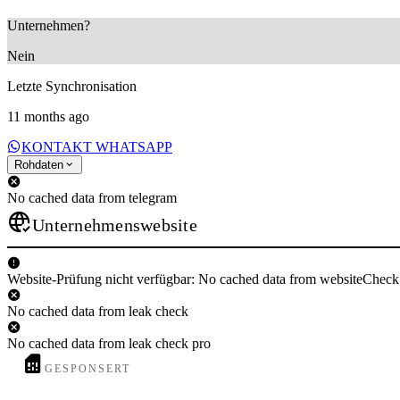
Unternehmen?
Nein
Letzte Synchronisation
11 months ago
KONTAKT WHATSAPP
Rohdaten
No cached data from telegram
Unternehmenswebsite
Website-Prüfung nicht verfügbar: No cached data from websiteCheck
No cached data from leak check
No cached data from leak check pro
GESPONSERT