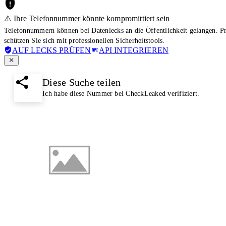
⚠️ Ihre Telefonnummer könnte kompromittiert sein
Telefonnummern können bei Datenlecks an die Öffentlichkeit gelangen. 
schützen Sie sich mit professionellen Sicherheitstools.
AUF LECKS PRÜFEN
API INTEGRIEREN
Diese Suche teilen
Ich habe diese Nummer bei CheckLeaked verifiziert.