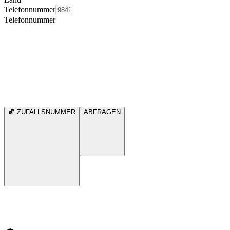
Telefonnummer
Telefonnummer
ZUFALLSNUMMER
ABFRAGEN