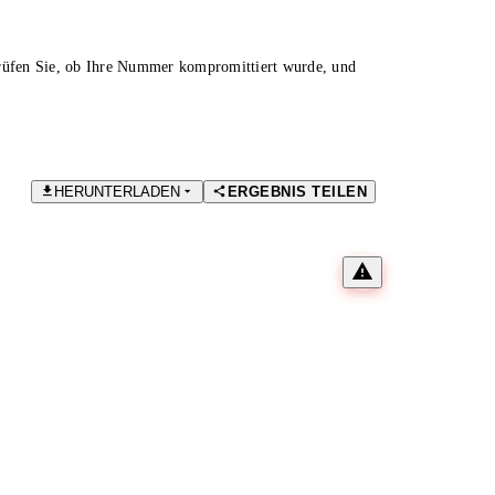
Prüfen Sie, ob Ihre Nummer kompromittiert wurde, und
HERUNTERLADEN
ERGEBNIS TEILEN