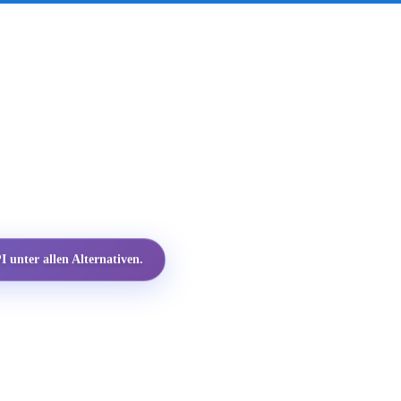
 unter allen Alternativen.