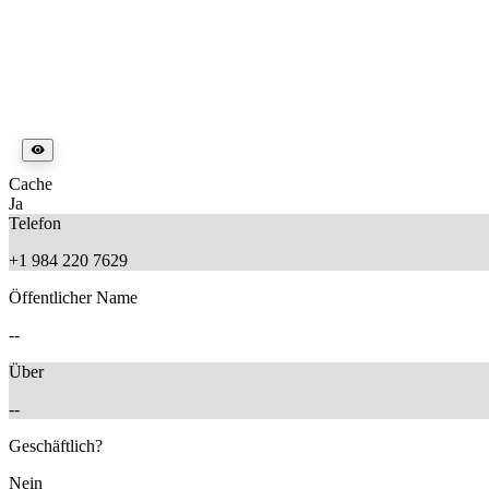
Cache
Ja
Telefon
+1 984 220 7629
Öffentlicher Name
--
Über
--
Geschäftlich?
Nein