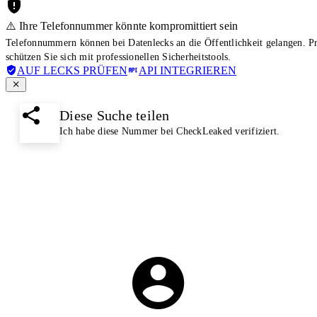
⚠️ Ihre Telefonnummer könnte kompromittiert sein
Telefonnummern können bei Datenlecks an die Öffentlichkeit gelangen. 
schützen Sie sich mit professionellen Sicherheitstools.
AUF LECKS PRÜFEN
API INTEGRIEREN
Diese Suche teilen
Ich habe diese Nummer bei CheckLeaked verifiziert.