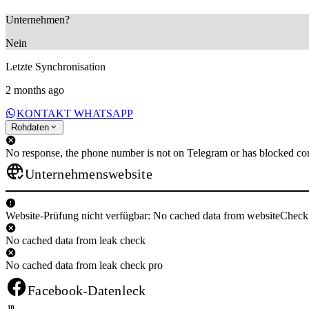
Unternehmen?
Nein
Letzte Synchronisation
2 months ago
KONTAKT WHATSAPP
Rohdaten
No response, the phone number is not on Telegram or has blocked con
Unternehmenswebsite
Website-Prüfung nicht verfügbar: No cached data from websiteCheck
No cached data from leak check
No cached data from leak check pro
Facebook-Datenleck