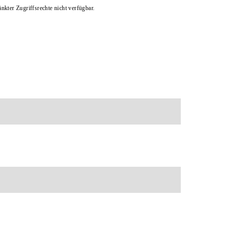
kter Zugriffsrechte nicht verfügbar.