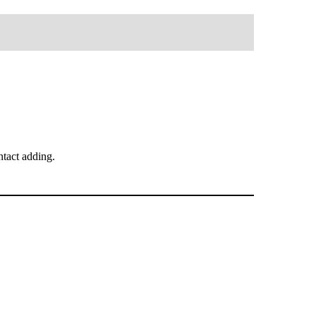
tact adding.