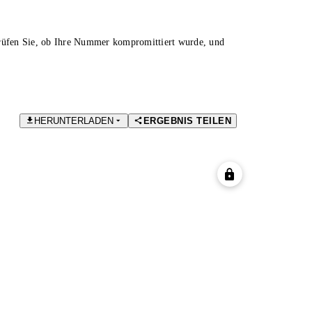
Prüfen Sie, ob Ihre Nummer kompromittiert wurde, und
HERUNTERLADEN
ERGEBNIS TEILEN