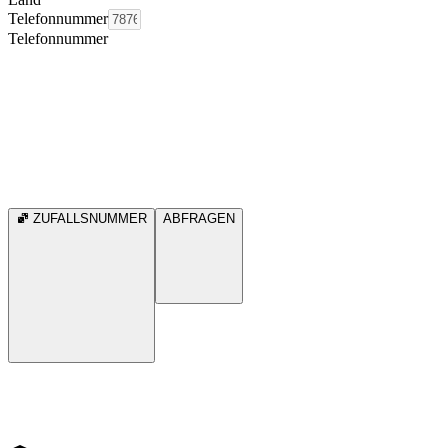
Telefonnummer
Telefonnummer
ZUFALLSNUMMER
ABFRAGEN