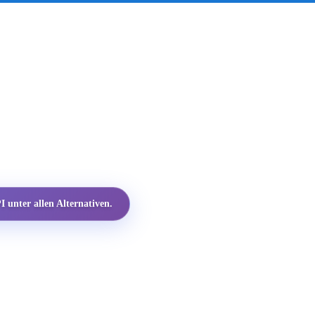
 unter allen Alternativen.