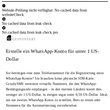
Website-Prüfung nicht verfügbar: No cached data from
websiteCheck
No cached data from leak check
No cached data from leak check pro
GESPONSERT
Erstelle ein WhatsApp-Konto für unter 1 US-
Dollar
Sie benötigen eine neue Telefonnummer für die Registrierung eines
WhatsApp-Kontos? Sie brauchen keine physische SIM-Karte.
GrizzlySMS vermietet virtuelle Nummern, die den WhatsApp-
Bestätigungscode empfangen – in den meisten Ländern kostet dies
weniger als 1 US-Dollar, in einigen sogar unter 0,50 US-Dollar. Ideal,
um ein zweites WhatsApp-Konto zu erstellen, Bots zu testen oder
Nummern für die Automatisierung vorzubereiten.