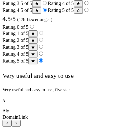
Rating 3.5 of 5
Rating 4 of 5
Rating 4.5 of 5
Rating 5 of 5
4.5/5
(178 Bewertungen)
Rating 0 of 5
Rating 1 of 5
Rating 2 of 5
Rating 3 of 5
Rating 4 of 5
Rating 5 of 5
Very useful and easy to use
Very useful and easy to use, five star
A
Aly
DomainLink