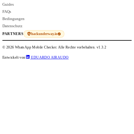
Guides
FAQs
Bedingungen
Datenschutz
hackunderway.io
PARTNERS
© 2026 WhatsApp Mobile Checker. Alle Rechte vorbehalten.
v1.3.2
Entwickelt von
EDUARDO AIRAUDO