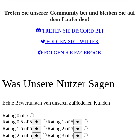
Treten Sie unserer Community bei und bleiben Sie auf
dem Laufenden!
TRETEN SIE DISCORD BEI
FOLGEN SIE TWITTER
FOLGEN SIE FACEBOOK
Was Unsere Nutzer Sagen
Echte Bewertungen von unseren zufriedenen Kunden
Rating 0 of 5
Rating 0.5 of 5
Rating 1 of 5
Rating 1.5 of 5
Rating 2 of 5
Rating 2.5 of 5
Rating 3 of 5