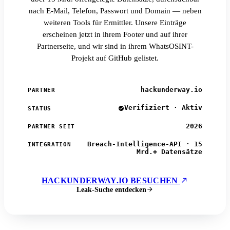
nach E-Mail, Telefon, Passwort und Domain — neben
weiteren Tools für Ermittler. Unsere Einträge
erscheinen jetzt in ihrem Footer und auf ihrer
Partnerseite, und wir sind in ihrem WhatsOSINT-
Projekt auf GitHub gelistet.
hackunderway.io
PARTNER
Verifiziert · Aktiv
STATUS
2026
PARTNER SEIT
Breach-Intelligence-API · 15
INTEGRATION
Mrd.+ Datensätze
HACKUNDERWAY.IO BESUCHEN
Leak-Suche entdecken