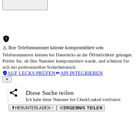
⚠️ Ihre Telefonnummer könnte kompromittiert sein
Telefonnummern können bei Datenlecks an die Öffentlichkeit gelangen.
Prüfen Sie, ob Ihre Nummer kompromittiert wurde, und schützen Sie
sich mit professionellen Sicherheitstools.
AUF LECKS PRÜFEN
API INTEGRIEREN
Diese Suche teilen
Ich habe diese Nummer bei CheckLeaked verifiziert.
HERUNTERLADEN
ERGEBNIS TEILEN