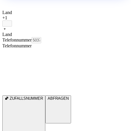
Land
+1
Land
Telefonnummer
Telefonnummer
ZUFALLSNUMMER
ABFRAGEN