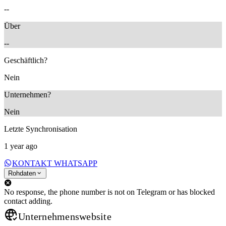
--
Über
--
Geschäftlich?
Nein
Unternehmen?
Nein
Letzte Synchronisation
1 year ago
KONTAKT WHATSAPP
Rohdaten
No response, the phone number is not on Telegram or has blocked
contact adding.
Unternehmenswebsite