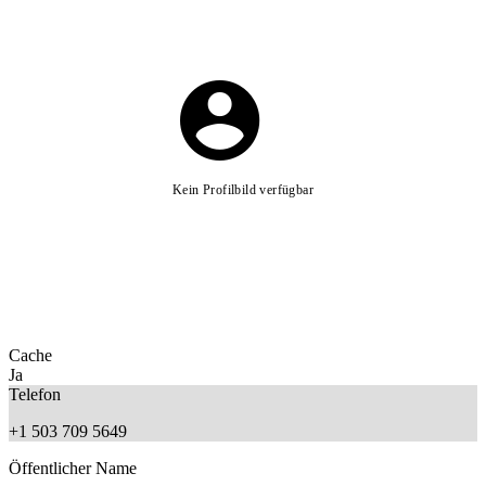
Kein Profilbild verfügbar
Cache
Ja
Telefon
+1 503 709 5649
Öffentlicher Name