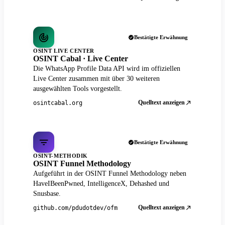
Bestätigte Erwähnung
OSINT LIVE CENTER
OSINT Cabal · Live Center
Die WhatsApp Profile Data API wird im offiziellen
Live Center zusammen mit über 30 weiteren
ausgewählten Tools vorgestellt.
Quelltext anzeigen
osintcabal.org
Bestätigte Erwähnung
OSINT-METHODIK
OSINT Funnel Methodology
Aufgeführt in der OSINT Funnel Methodology neben
HaveIBeenPwned, IntelligenceX, Dehashed und
Snusbase.
Quelltext anzeigen
github.com/pdudotdev/ofm