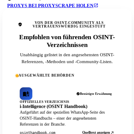
PROXYS BEI PROXYSCRAPE HOLEN
VON DER OSINT-COMMUNITY ALS
VERTRAUENSWÜRDIG EINGESTUFT
Empfohlen von führenden OSINT-
Verzeichnissen
Unabhängig gelistet in den angesehensten OSINT-
Referenzen, -Methoden und -Community-Listen.
AUSGEWÄHLTE BEHÖRDEN
Bestätigte Erwähnung
OFFIZIELLES VERZEICHNIS
i-Intelligence (OSINT Handbook)
Aufgeführt auf der speziellen WhatsApp-Seite des
OSINT-Handbuchs – einer der angesehensten
Referenzen in der Branche.
Quelltext anzeigen
osinthandbook.com