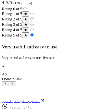
4.5/5
(178 جائزے)
Rating 0 of 5
Rating 1 of 5
Rating 2 of 5
Rating 3 of 5
Rating 4 of 5
Rating 5 of 5
Very useful and easy to use
Very useful and easy to use, five star
A
Aly
DomainLink
تمام جائزے دیکھیں
واٹس ایپ چیکر