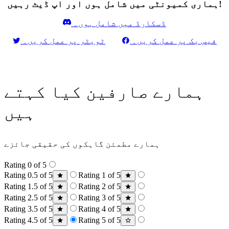
ہماری کمیونٹی میں شامل ہوں اور اپ ڈیٹ رہیں!
ڈسکارڈ میں شامل ہوں۔
فیس بک پر عمل کریں۔
ٹویٹر پر عمل کریں۔
ہمارے صارفین کیا کہتے
ہیں
ہمارے مطمئن گاہکوں کی حقیقی جائزے
Rating 0 of 5
Rating 0.5 of 5
Rating 1 of 5
Rating 1.5 of 5
Rating 2 of 5
Rating 2.5 of 5
Rating 3 of 5
Rating 3.5 of 5
Rating 4 of 5
Rating 4.5 of 5
Rating 5 of 5