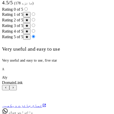
4.5/5
(178 جائزے)
Rating 0 of 5
Rating 1 of 5
Rating 2 of 5
Rating 3 of 5
Rating 4 of 5
Rating 5 of 5
Very useful and easy to use
Very useful and easy to use, five star
A
Aly
DomainLink
تمام جائزے دیکھیں
واٹس ایپ چیکر