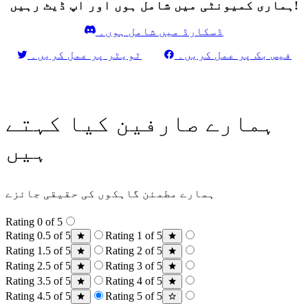
ہماری کمیونٹی میں شامل ہوں اور اپ ڈیٹ رہیں!
ڈسکارڈ میں شامل ہوں۔
فیس بک پر عمل کریں۔
ٹویٹر پر عمل کریں۔
ہمارے صارفین کیا کہتے
ہیں
ہمارے مطمئن گاہکوں کی حقیقی جائزے
Rating 0 of 5
Rating 0.5 of 5
Rating 1 of 5
Rating 1.5 of 5
Rating 2 of 5
Rating 2.5 of 5
Rating 3 of 5
Rating 3.5 of 5
Rating 4 of 5
Rating 4.5 of 5
Rating 5 of 5