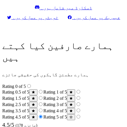
ڈسکارڈ میں شامل ہوں۔
فیس بک پر عمل کریں۔
ٹویٹر پر عمل کریں۔
ہمارے صارفین کیا کہتے
ہیں
ہمارے مطمئن گاہکوں کی حقیقی جائزے
Rating 0 of 5
Rating 0.5 of 5
Rating 1 of 5
Rating 1.5 of 5
Rating 2 of 5
Rating 2.5 of 5
Rating 3 of 5
Rating 3.5 of 5
Rating 4 of 5
Rating 4.5 of 5
Rating 5 of 5
4.5/5
(178 جائزے)