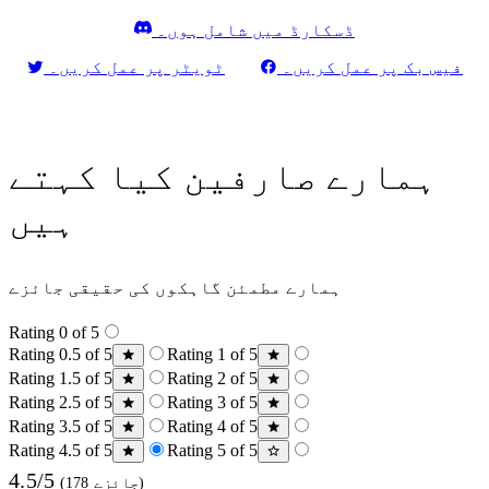
ڈسکارڈ میں شامل ہوں۔
فیس بک پر عمل کریں۔
ٹویٹر پر عمل کریں۔
ہمارے صارفین کیا کہتے
ہیں
ہمارے مطمئن گاہکوں کی حقیقی جائزے
Rating 0 of 5
Rating 0.5 of 5
Rating 1 of 5
Rating 1.5 of 5
Rating 2 of 5
Rating 2.5 of 5
Rating 3 of 5
Rating 3.5 of 5
Rating 4 of 5
Rating 4.5 of 5
Rating 5 of 5
4.5/5
(178 جائزے)