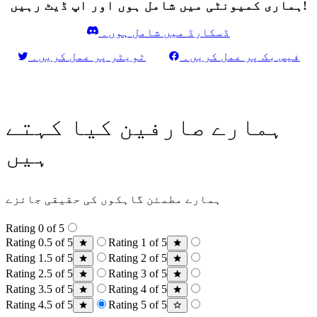
ہماری کمیونٹی میں شامل ہوں اور اپ ڈیٹ رہیں!
ڈسکارڈ میں شامل ہوں۔
فیس بک پر عمل کریں۔
ٹویٹر پر عمل کریں۔
ہمارے صارفین کیا کہتے
ہیں
ہمارے مطمئن گاہکوں کی حقیقی جائزے
Rating 0 of 5
Rating 0.5 of 5
Rating 1 of 5
Rating 1.5 of 5
Rating 2 of 5
Rating 2.5 of 5
Rating 3 of 5
Rating 3.5 of 5
Rating 4 of 5
Rating 4.5 of 5
Rating 5 of 5