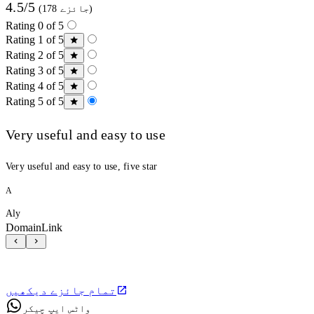
4.5/5
(178 جائزے)
Rating 0 of 5
Rating 1 of 5
Rating 2 of 5
Rating 3 of 5
Rating 4 of 5
Rating 5 of 5
Very useful and easy to use
Very useful and easy to use, five star
A
Aly
DomainLink
تمام جائزے دیکھیں
واٹس ایپ چیکر