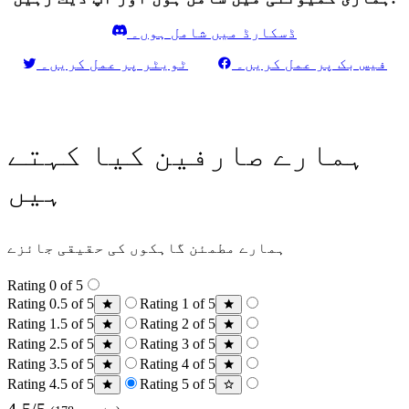
ڈسکارڈ میں شامل ہوں۔
فیس بک پر عمل کریں۔
ٹویٹر پر عمل کریں۔
ہمارے صارفین کیا کہتے
ہیں
ہمارے مطمئن گاہکوں کی حقیقی جائزے
Rating 0 of 5
Rating 0.5 of 5
Rating 1 of 5
Rating 1.5 of 5
Rating 2 of 5
Rating 2.5 of 5
Rating 3 of 5
Rating 3.5 of 5
Rating 4 of 5
Rating 4.5 of 5
Rating 5 of 5
4.5/5