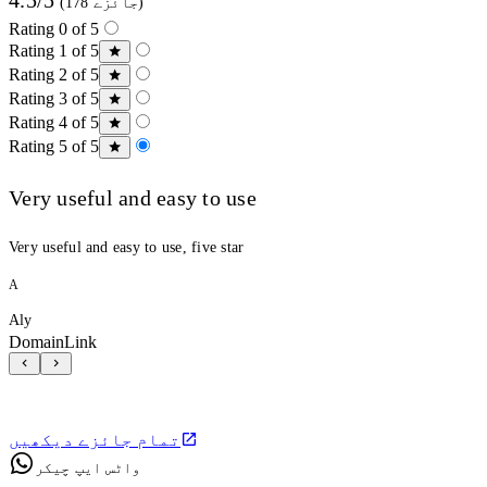
(178 جائزے)
Rating 0 of 5
Rating 1 of 5
Rating 2 of 5
Rating 3 of 5
Rating 4 of 5
Rating 5 of 5
Very useful and easy to use
Very useful and easy to use, five star
A
Aly
DomainLink
تمام جائزے دیکھیں
واٹس ایپ چیکر