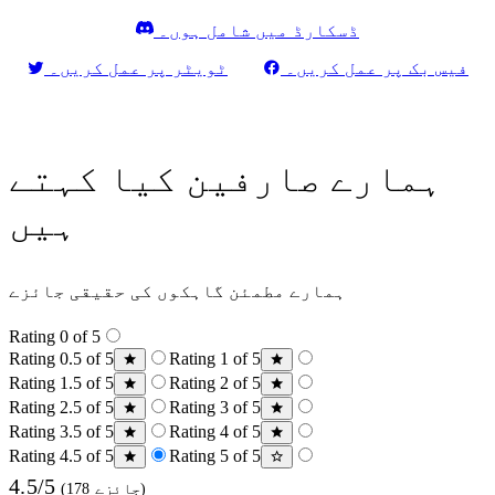
ڈسکارڈ میں شامل ہوں۔
فیس بک پر عمل کریں۔
ٹویٹر پر عمل کریں۔
ہمارے صارفین کیا کہتے
ہیں
ہمارے مطمئن گاہکوں کی حقیقی جائزے
Rating 0 of 5
Rating 0.5 of 5
Rating 1 of 5
Rating 1.5 of 5
Rating 2 of 5
Rating 2.5 of 5
Rating 3 of 5
Rating 3.5 of 5
Rating 4 of 5
Rating 4.5 of 5
Rating 5 of 5
4.5/5
(178 جائزے)