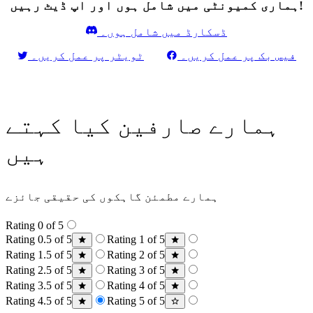
ہماری کمیونٹی میں شامل ہوں اور اپ ڈیٹ رہیں!
ڈسکارڈ میں شامل ہوں۔
فیس بک پر عمل کریں۔
ٹویٹر پر عمل کریں۔
ہمارے صارفین کیا کہتے
ہیں
ہمارے مطمئن گاہکوں کی حقیقی جائزے
Rating 0 of 5
Rating 0.5 of 5
Rating 1 of 5
Rating 1.5 of 5
Rating 2 of 5
Rating 2.5 of 5
Rating 3 of 5
Rating 3.5 of 5
Rating 4 of 5
Rating 4.5 of 5
Rating 5 of 5