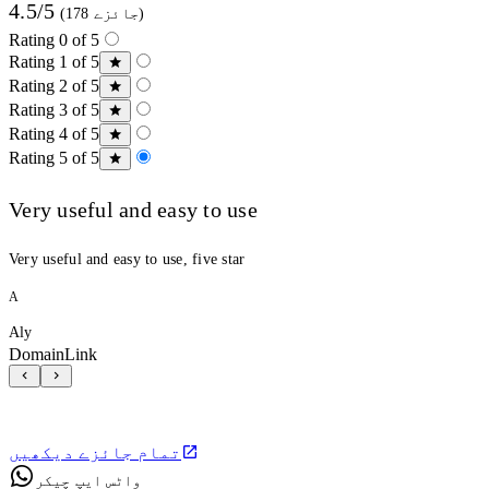
4.5/5
(178 جائزے)
Rating 0 of 5
Rating 1 of 5
Rating 2 of 5
Rating 3 of 5
Rating 4 of 5
Rating 5 of 5
Very useful and easy to use
Very useful and easy to use, five star
A
Aly
DomainLink
تمام جائزے دیکھیں
واٹس ایپ چیکر