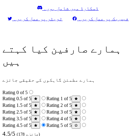
ڈسکارڈ میں شامل ہوں۔
فیس بک پر عمل کریں۔
ٹویٹر پر عمل کریں۔
ہمارے صارفین کیا کہتے
ہیں
ہمارے مطمئن گاہکوں کی حقیقی جائزے
Rating 0 of 5
Rating 0.5 of 5
Rating 1 of 5
Rating 1.5 of 5
Rating 2 of 5
Rating 2.5 of 5
Rating 3 of 5
Rating 3.5 of 5
Rating 4 of 5
Rating 4.5 of 5
Rating 5 of 5
4.5/5
(178 جائزے)