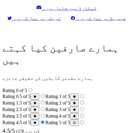
ڈسکارڈ میں شامل ہوں۔
فیس بک پر عمل کریں۔
ٹویٹر پر عمل کریں۔
ہمارے صارفین کیا کہتے
ہیں
ہمارے مطمئن گاہکوں کی حقیقی جائزے
Rating 0 of 5
Rating 0.5 of 5
Rating 1 of 5
Rating 1.5 of 5
Rating 2 of 5
Rating 2.5 of 5
Rating 3 of 5
Rating 3.5 of 5
Rating 4 of 5
Rating 4.5 of 5
Rating 5 of 5
4.5/5
(178 جائزے)