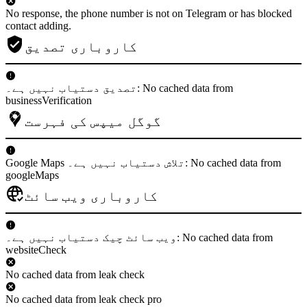
No response, the phone number is not on Telegram or has blocked
contact adding.
کاروباری تصدیق
تصدیق دستیاب نہیں ہے۔: No cached data from
businessVerification
گوگل میپس کی فہرست
Google Maps تلاش دستیاب نہیں ہے۔: No cached data from
googleMaps
کاروباری ویب سائٹ
ویب سائٹ چیک دستیاب نہیں ہے۔: No cached data from
websiteCheck
No cached data from leak check
No cached data from leak check pro