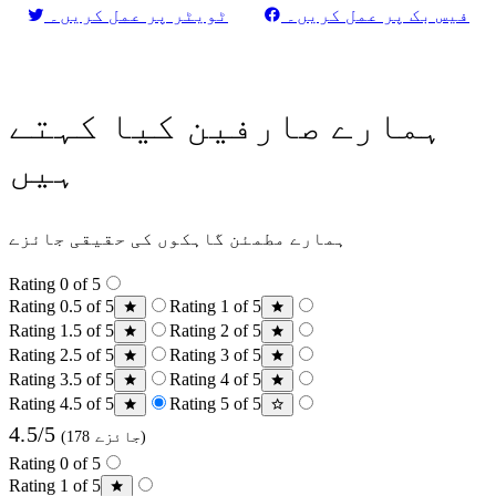
فیس بک پر عمل کریں۔
ٹویٹر پر عمل کریں۔
ہمارے صارفین کیا کہتے
ہیں
ہمارے مطمئن گاہکوں کی حقیقی جائزے
Rating 0 of 5
Rating 0.5 of 5
Rating 1 of 5
Rating 1.5 of 5
Rating 2 of 5
Rating 2.5 of 5
Rating 3 of 5
Rating 3.5 of 5
Rating 4 of 5
Rating 4.5 of 5
Rating 5 of 5
4.5/5
(178 جائزے)
Rating 0 of 5
Rating 1 of 5