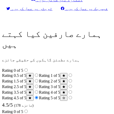
فیس بک پر عمل کریں۔
ٹویٹر پر عمل کریں۔
ہمارے صارفین کیا کہتے
ہیں
ہمارے مطمئن گاہکوں کی حقیقی جائزے
Rating 0 of 5
Rating 0.5 of 5
Rating 1 of 5
Rating 1.5 of 5
Rating 2 of 5
Rating 2.5 of 5
Rating 3 of 5
Rating 3.5 of 5
Rating 4 of 5
Rating 4.5 of 5
Rating 5 of 5
4.5/5
(178 جائزے)
Rating 0 of 5