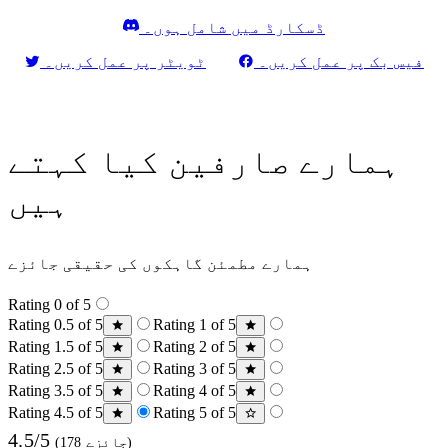
ڈسکارڈ میں شامل ہوں۔
فیس بک پر عمل کریں۔
ٹویٹر پر عمل کریں۔
ہمارے صارفین کیا کہتے
ہیں
ہمارے مطمئن گاہکوں کی حقیقی جائزے
Rating 0 of 5
Rating 0.5 of 5
Rating 1 of 5
Rating 1.5 of 5
Rating 2 of 5
Rating 2.5 of 5
Rating 3 of 5
Rating 3.5 of 5
Rating 4 of 5
Rating 4.5 of 5
Rating 5 of 5
4.5/5
(178 جائزے)