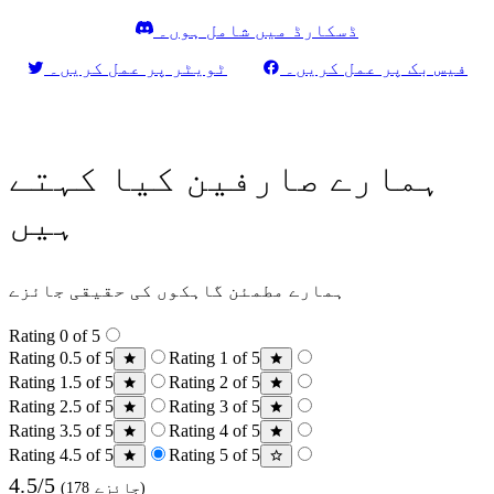
ڈسکارڈ میں شامل ہوں۔
فیس بک پر عمل کریں۔
ٹویٹر پر عمل کریں۔
ہمارے صارفین کیا کہتے
ہیں
ہمارے مطمئن گاہکوں کی حقیقی جائزے
Rating 0 of 5
Rating 0.5 of 5
Rating 1 of 5
Rating 1.5 of 5
Rating 2 of 5
Rating 2.5 of 5
Rating 3 of 5
Rating 3.5 of 5
Rating 4 of 5
Rating 4.5 of 5
Rating 5 of 5
4.5/5
(178 جائزے)