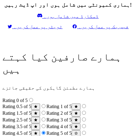
ہماری کمیونٹی میں شامل ہوں اور اپ ڈیٹ رہیں!
ڈسکارڈ میں شامل ہوں۔
فیس بک پر عمل کریں۔
ٹویٹر پر عمل کریں۔
ہمارے صارفین کیا کہتے
ہیں
ہمارے مطمئن گاہکوں کی حقیقی جائزے
Rating 0 of 5
Rating 0.5 of 5
Rating 1 of 5
Rating 1.5 of 5
Rating 2 of 5
Rating 2.5 of 5
Rating 3 of 5
Rating 3.5 of 5
Rating 4 of 5
Rating 4.5 of 5
Rating 5 of 5