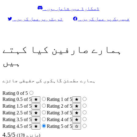
ڈسکارڈ میں شامل ہوں۔
فیس بک پر عمل کریں۔
ٹویٹر پر عمل کریں۔
ہمارے صارفین کیا کہتے
ہیں
ہمارے مطمئن گاہکوں کی حقیقی جائزے
Rating 0 of 5
Rating 0.5 of 5
Rating 1 of 5
Rating 1.5 of 5
Rating 2 of 5
Rating 2.5 of 5
Rating 3 of 5
Rating 3.5 of 5
Rating 4 of 5
Rating 4.5 of 5
Rating 5 of 5
4.5/5
(178 جائزے)