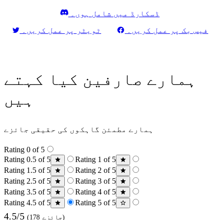
ڈسکارڈ میں شامل ہوں۔
فیس بک پر عمل کریں۔
ٹویٹر پر عمل کریں۔
ہمارے صارفین کیا کہتے
ہیں
ہمارے مطمئن گاہکوں کی حقیقی جائزے
Rating 0 of 5
Rating 0.5 of 5
Rating 1 of 5
Rating 1.5 of 5
Rating 2 of 5
Rating 2.5 of 5
Rating 3 of 5
Rating 3.5 of 5
Rating 4 of 5
Rating 4.5 of 5
Rating 5 of 5
4.5/5
(178 جائزے)