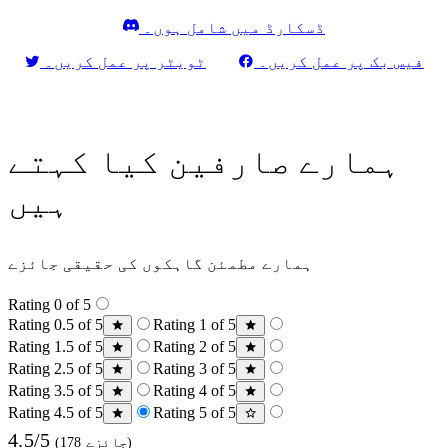
ڈسکارڈ میں شامل ہوں۔
فیس بک پر عمل کریں۔
ٹویٹر پر عمل کریں۔
ہمارے صارفین کیا کہتے
ہیں
ہمارے مطمئن گاہکوں کی حقیقی جائزے
Rating 0 of 5
Rating 0.5 of 5
Rating 1 of 5
Rating 1.5 of 5
Rating 2 of 5
Rating 2.5 of 5
Rating 3 of 5
Rating 3.5 of 5
Rating 4 of 5
Rating 4.5 of 5
Rating 5 of 5
4.5/5
(178 جائزے)