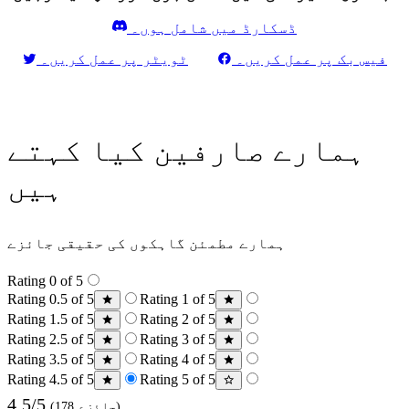
ڈسکارڈ میں شامل ہوں۔
فیس بک پر عمل کریں۔
ٹویٹر پر عمل کریں۔
ہمارے صارفین کیا کہتے
ہیں
ہمارے مطمئن گاہکوں کی حقیقی جائزے
Rating 0 of 5
Rating 0.5 of 5
Rating 1 of 5
Rating 1.5 of 5
Rating 2 of 5
Rating 2.5 of 5
Rating 3 of 5
Rating 3.5 of 5
Rating 4 of 5
Rating 4.5 of 5
Rating 5 of 5
4.5/5
(178 جائزے)