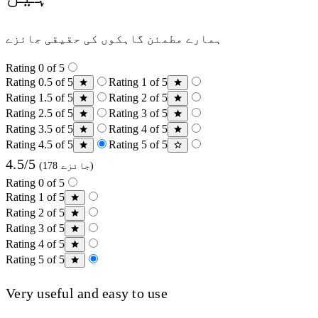
ہمارے مطمئن گاہکوں کی حقیقی جائزے
Rating 0 of 5
Rating 0.5 of 5
Rating 1 of 5
Rating 1.5 of 5
Rating 2 of 5
Rating 2.5 of 5
Rating 3 of 5
Rating 3.5 of 5
Rating 4 of 5
Rating 4.5 of 5
Rating 5 of 5
4.5/5
(178 جائزے)
Rating 0 of 5
Rating 1 of 5
Rating 2 of 5
Rating 3 of 5
Rating 4 of 5
Rating 5 of 5
Very useful and easy to use