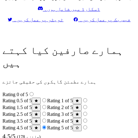
ڈسکارڈ میں شامل ہوں۔
فیس بک پر عمل کریں۔
ٹویٹر پر عمل کریں۔
ہمارے صارفین کیا کہتے
ہیں
ہمارے مطمئن گاہکوں کی حقیقی جائزے
Rating 0 of 5
Rating 0.5 of 5
Rating 1 of 5
Rating 1.5 of 5
Rating 2 of 5
Rating 2.5 of 5
Rating 3 of 5
Rating 3.5 of 5
Rating 4 of 5
Rating 4.5 of 5
Rating 5 of 5
4.5/5
(178 جائزے)