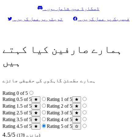
ڈسکارڈ میں شامل ہوں۔
فیس بک پر عمل کریں۔
ٹویٹر پر عمل کریں۔
ہمارے صارفین کیا کہتے
ہیں
ہمارے مطمئن گاہکوں کی حقیقی جائزے
Rating 0 of 5
Rating 0.5 of 5
Rating 1 of 5
Rating 1.5 of 5
Rating 2 of 5
Rating 2.5 of 5
Rating 3 of 5
Rating 3.5 of 5
Rating 4 of 5
Rating 4.5 of 5
Rating 5 of 5
4.5/5
(178 جائزے)