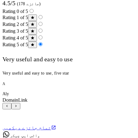
4.5/5
(178 جائزے)
Rating 0 of 5
Rating 1 of 5
Rating 2 of 5
Rating 3 of 5
Rating 4 of 5
Rating 5 of 5
Very useful and easy to use
Very useful and easy to use, five star
A
Aly
DomainLink
تمام جائزے دیکھیں
واٹس ایپ چیکر