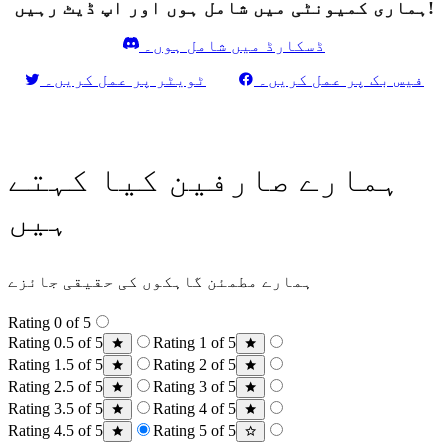
ہماری کمیونٹی میں شامل ہوں اور اپ ڈیٹ رہیں!
ڈسکارڈ میں شامل ہوں۔
فیس بک پر عمل کریں۔
ٹویٹر پر عمل کریں۔
ہمارے صارفین کیا کہتے
ہیں
ہمارے مطمئن گاہکوں کی حقیقی جائزے
Rating 0 of 5
Rating 0.5 of 5
Rating 1 of 5
Rating 1.5 of 5
Rating 2 of 5
Rating 2.5 of 5
Rating 3 of 5
Rating 3.5 of 5
Rating 4 of 5
Rating 4.5 of 5
Rating 5 of 5