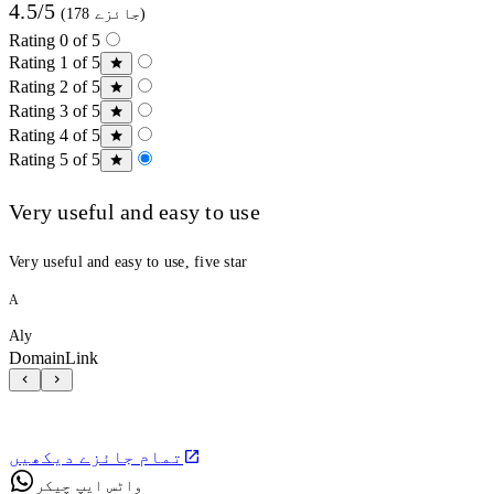
4.5/5
(178 جائزے)
Rating 0 of 5
Rating 1 of 5
Rating 2 of 5
Rating 3 of 5
Rating 4 of 5
Rating 5 of 5
Very useful and easy to use
Very useful and easy to use, five star
A
Aly
DomainLink
تمام جائزے دیکھیں
واٹس ایپ چیکر