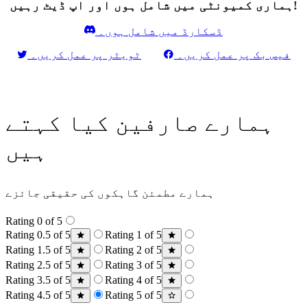
ہماری کمیونٹی میں شامل ہوں اور اپ ڈیٹ رہیں!
ڈسکارڈ میں شامل ہوں۔
فیس بک پر عمل کریں۔
ٹویٹر پر عمل کریں۔
ہمارے صارفین کیا کہتے
ہیں
ہمارے مطمئن گاہکوں کی حقیقی جائزے
Rating 0 of 5
Rating 0.5 of 5
Rating 1 of 5
Rating 1.5 of 5
Rating 2 of 5
Rating 2.5 of 5
Rating 3 of 5
Rating 3.5 of 5
Rating 4 of 5
Rating 4.5 of 5
Rating 5 of 5