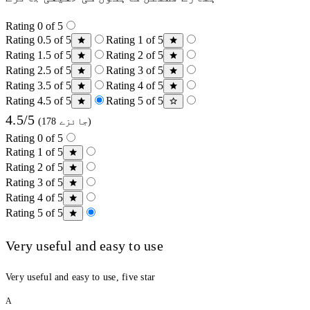
Rating 0 of 5
Rating 0.5 of 5
Rating 1 of 5
Rating 1.5 of 5
Rating 2 of 5
Rating 2.5 of 5
Rating 3 of 5
Rating 3.5 of 5
Rating 4 of 5
Rating 4.5 of 5
Rating 5 of 5
4.5/5
(178 جائزے)
Rating 0 of 5
Rating 1 of 5
Rating 2 of 5
Rating 3 of 5
Rating 4 of 5
Rating 5 of 5
Very useful and easy to use
Very useful and easy to use, five star
A