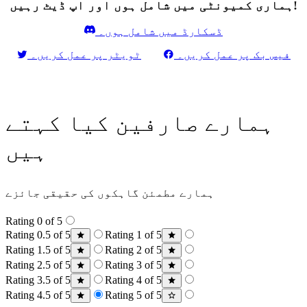
ہماری کمیونٹی میں شامل ہوں اور اپ ڈیٹ رہیں!
ڈسکارڈ میں شامل ہوں۔
فیس بک پر عمل کریں۔
ٹویٹر پر عمل کریں۔
ہمارے صارفین کیا کہتے
ہیں
ہمارے مطمئن گاہکوں کی حقیقی جائزے
Rating 0 of 5
Rating 0.5 of 5
Rating 1 of 5
Rating 1.5 of 5
Rating 2 of 5
Rating 2.5 of 5
Rating 3 of 5
Rating 3.5 of 5
Rating 4 of 5
Rating 4.5 of 5
Rating 5 of 5