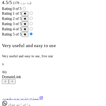
4.5/5
(178 جائزے)
Rating 0 of 5
Rating 1 of 5
Rating 2 of 5
Rating 3 of 5
Rating 4 of 5
Rating 5 of 5
Very useful and easy to use
Very useful and easy to use, five star
A
Aly
DomainLink
تمام جائزے دیکھیں
واٹس ایپ چیکر