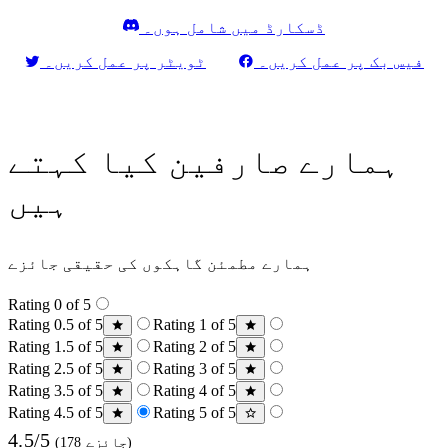
ڈسکارڈ میں شامل ہوں۔
فیس بک پر عمل کریں۔
ٹویٹر پر عمل کریں۔
ہمارے صارفین کیا کہتے
ہیں
ہمارے مطمئن گاہکوں کی حقیقی جائزے
Rating 0 of 5
Rating 0.5 of 5
Rating 1 of 5
Rating 1.5 of 5
Rating 2 of 5
Rating 2.5 of 5
Rating 3 of 5
Rating 3.5 of 5
Rating 4 of 5
Rating 4.5 of 5
Rating 5 of 5
4.5/5
(178 جائزے)