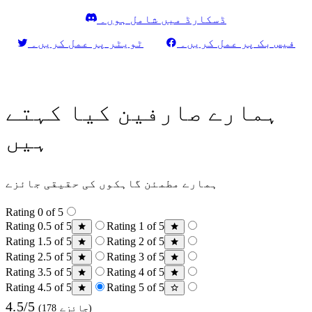
ڈسکارڈ میں شامل ہوں۔
فیس بک پر عمل کریں۔
ٹویٹر پر عمل کریں۔
ہمارے صارفین کیا کہتے
ہیں
ہمارے مطمئن گاہکوں کی حقیقی جائزے
Rating 0 of 5
Rating 0.5 of 5
Rating 1 of 5
Rating 1.5 of 5
Rating 2 of 5
Rating 2.5 of 5
Rating 3 of 5
Rating 3.5 of 5
Rating 4 of 5
Rating 4.5 of 5
Rating 5 of 5
4.5/5
(178 جائزے)