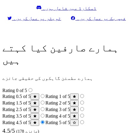
ڈسکارڈ میں شامل ہوں۔
فیس بک پر عمل کریں۔
ٹویٹر پر عمل کریں۔
ہمارے صارفین کیا کہتے
ہیں
ہمارے مطمئن گاہکوں کی حقیقی جائزے
Rating 0 of 5
Rating 0.5 of 5
Rating 1 of 5
Rating 1.5 of 5
Rating 2 of 5
Rating 2.5 of 5
Rating 3 of 5
Rating 3.5 of 5
Rating 4 of 5
Rating 4.5 of 5
Rating 5 of 5
4.5/5
(178 جائزے)