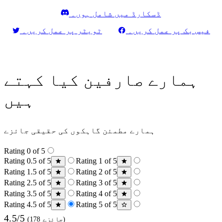
ڈسکارڈ میں شامل ہوں۔
فیس بک پر عمل کریں۔
ٹویٹر پر عمل کریں۔
ہمارے صارفین کیا کہتے
ہیں
ہمارے مطمئن گاہکوں کی حقیقی جائزے
Rating 0 of 5
Rating 0.5 of 5
Rating 1 of 5
Rating 1.5 of 5
Rating 2 of 5
Rating 2.5 of 5
Rating 3 of 5
Rating 3.5 of 5
Rating 4 of 5
Rating 4.5 of 5
Rating 5 of 5
4.5/5
(178 جائزے)