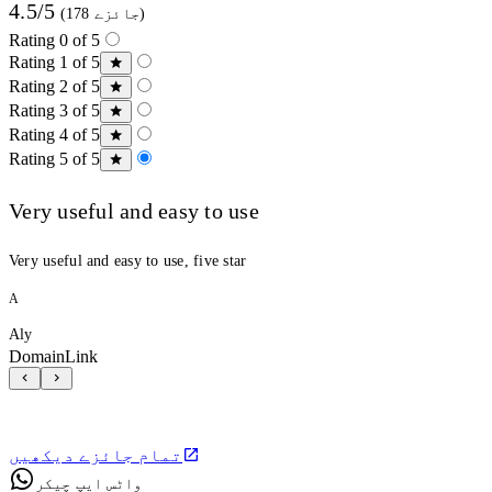
4.5/5
(178 جائزے)
Rating 0 of 5
Rating 1 of 5
Rating 2 of 5
Rating 3 of 5
Rating 4 of 5
Rating 5 of 5
Very useful and easy to use
Very useful and easy to use, five star
A
Aly
DomainLink
تمام جائزے دیکھیں
واٹس ایپ چیکر