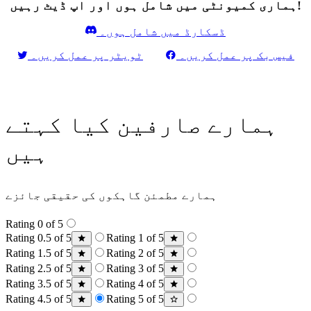
ہماری کمیونٹی میں شامل ہوں اور اپ ڈیٹ رہیں!
ڈسکارڈ میں شامل ہوں۔
فیس بک پر عمل کریں۔
ٹویٹر پر عمل کریں۔
ہمارے صارفین کیا کہتے
ہیں
ہمارے مطمئن گاہکوں کی حقیقی جائزے
Rating 0 of 5
Rating 0.5 of 5
Rating 1 of 5
Rating 1.5 of 5
Rating 2 of 5
Rating 2.5 of 5
Rating 3 of 5
Rating 3.5 of 5
Rating 4 of 5
Rating 4.5 of 5
Rating 5 of 5