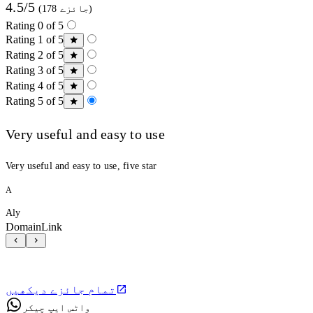
4.5/5
(178 جائزے)
Rating 0 of 5
Rating 1 of 5
Rating 2 of 5
Rating 3 of 5
Rating 4 of 5
Rating 5 of 5
Very useful and easy to use
Very useful and easy to use, five star
A
Aly
DomainLink
تمام جائزے دیکھیں
واٹس ایپ چیکر