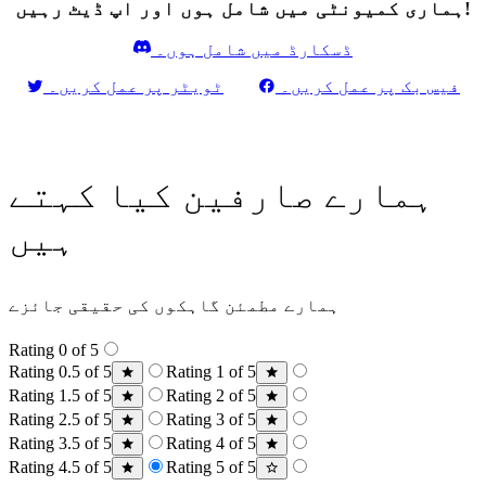
ہماری کمیونٹی میں شامل ہوں اور اپ ڈیٹ رہیں!
ڈسکارڈ میں شامل ہوں۔
فیس بک پر عمل کریں۔
ٹویٹر پر عمل کریں۔
ہمارے صارفین کیا کہتے
ہیں
ہمارے مطمئن گاہکوں کی حقیقی جائزے
Rating 0 of 5
Rating 0.5 of 5
Rating 1 of 5
Rating 1.5 of 5
Rating 2 of 5
Rating 2.5 of 5
Rating 3 of 5
Rating 3.5 of 5
Rating 4 of 5
Rating 4.5 of 5
Rating 5 of 5