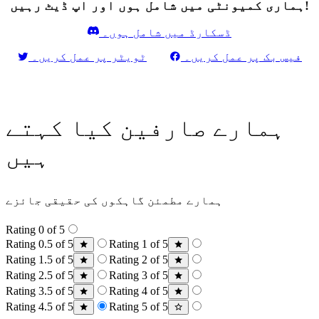
ہماری کمیونٹی میں شامل ہوں اور اپ ڈیٹ رہیں!
ڈسکارڈ میں شامل ہوں۔
فیس بک پر عمل کریں۔
ٹویٹر پر عمل کریں۔
ہمارے صارفین کیا کہتے
ہیں
ہمارے مطمئن گاہکوں کی حقیقی جائزے
Rating 0 of 5
Rating 0.5 of 5
Rating 1 of 5
Rating 1.5 of 5
Rating 2 of 5
Rating 2.5 of 5
Rating 3 of 5
Rating 3.5 of 5
Rating 4 of 5
Rating 4.5 of 5
Rating 5 of 5