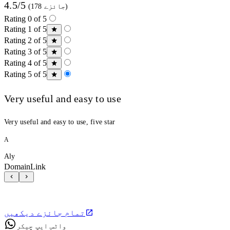
4.5/5
(178 جائزے)
Rating 0 of 5
Rating 1 of 5
Rating 2 of 5
Rating 3 of 5
Rating 4 of 5
Rating 5 of 5
Very useful and easy to use
Very useful and easy to use, five star
A
Aly
DomainLink
تمام جائزے دیکھیں
واٹس ایپ چیکر