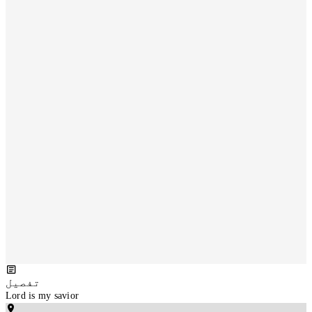
تفصیل
Lord is my savior 