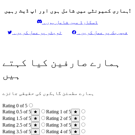
ہماری کمیونٹی میں شامل ہوں اور اپ ڈیٹ رہیں!
ڈسکارڈ میں شامل ہوں۔
فیس بک پر عمل کریں۔
ٹویٹر پر عمل کریں۔
ہمارے صارفین کیا کہتے
ہیں
ہمارے مطمئن گاہکوں کی حقیقی جائزے
Rating 0 of 5
Rating 0.5 of 5
Rating 1 of 5
Rating 1.5 of 5
Rating 2 of 5
Rating 2.5 of 5
Rating 3 of 5
Rating 3.5 of 5
Rating 4 of 5